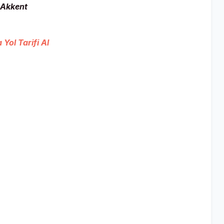
Akkent
Yol Tarifi Al