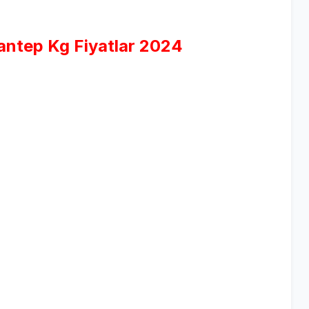
antep Kg Fiyatlar 2024