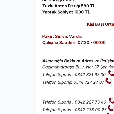
Tuzlu Antep Fıstığı 580 TL
Yaprak Şöbiyet 1030 TL
Kişi Başı Ort
Paket Servis Vardır.
Çalışma Saatleri: 07:30 - 00:00
Akıncıoğlu Baklava Adres ve İletişi
Gazimuhtarpaşa Bulv. No: 37 Şehitk
Telefon Sipariş : 0342 321 67 00
Telefon Sipariş: 0544 727 27 87
Telefon Sipariş : 0342 227 73 46
Telefon Sipariş : 0342 238 00 27