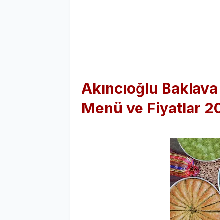
Akıncıoğlu Baklava
Menü ve Fiyatlar 2