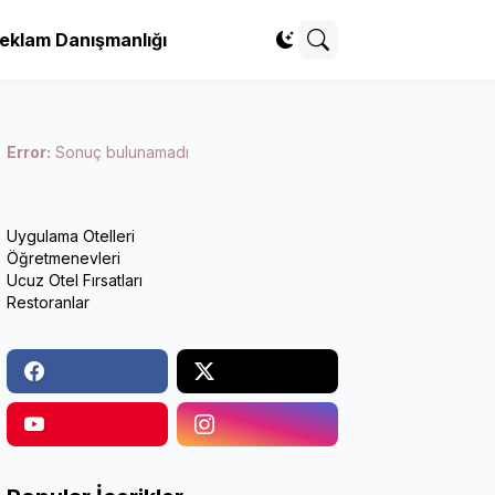
eklam Danışmanlığı
Error:
Sonuç bulunamadı
Uygulama Otelleri
Öğretmenevleri
Ucuz Otel Fırsatları
Restoranlar