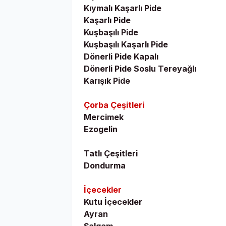
Kıymalı Kaşarlı Pide
Kaşarlı Pide
Kuşbaşılı Pide
Kuşbaşılı Kaşarlı Pide
Dönerli Pide Kapalı
Dönerli Pide Soslu Tereyağlı
Karışık Pide
Çorba Çeşitleri
Mercimek
Ezogelin
Tatlı Çeşitleri
Dondurma
İçecekler
Kutu İçecekler
Ayran