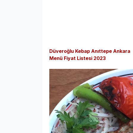
Düveroğlu Kebap Anıttepe Ankara
Menü Fiyat Listesi 2023