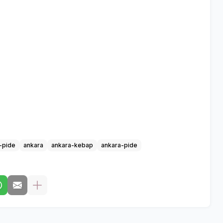
-pide
ankara
ankara-kebap
ankara-pide