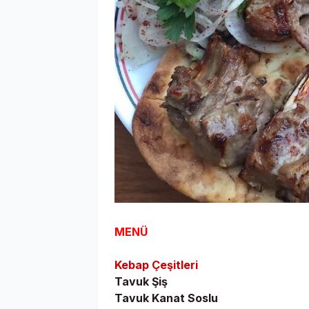
MENÜ
Kebap Çeşitleri
Tavuk Şiş
Tavuk Kanat Soslu