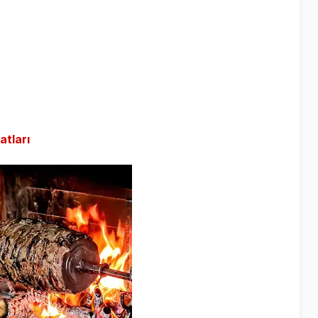
atları