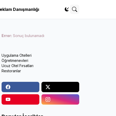
eklam Danışmanlığı
Error:
Sonuç bulunamadı
Uygulama Otelleri
Öğretmenevleri
Ucuz Otel Fırsatları
Restoranlar