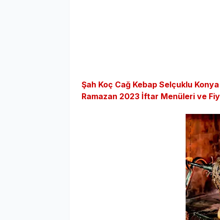
Şah Koç Cağ Kebap Selçuklu Konya
Ramazan 2023 İftar Menüleri ve Fiy