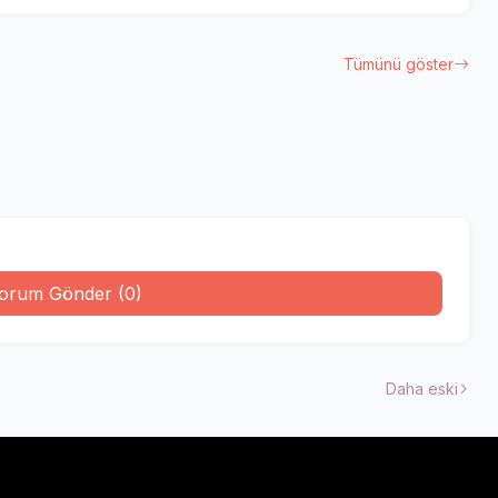
Tümünü göster
orum Gönder (0)
Daha eski