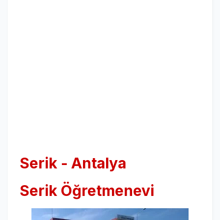
Serik - Antalya
Serik Öğretmenevi