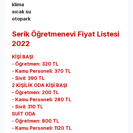
klima
sıcak su
otopark
Serik Öğretmenevi Fiyat Listesi
2022
KİŞİ BAŞI
- Öğretmen: 320 TL
- Kamu Personeli: 370 TL
- Sivil: 390 TL
2 KİŞİLİK ODA KİŞİ BAŞI
- Öğretmen: 200 TL
- Kamu Personeli: 280 TL
- Sivil: 310 TL
SUİT ODA
- Öğretmen: 800 TL
- Kamu Personeli: 1120 TL