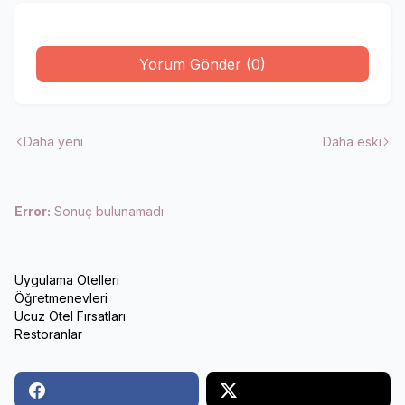
Yorum Gönder (0)
Daha yeni
Daha eski
Error:
Sonuç bulunamadı
Uygulama Otelleri
Öğretmenevleri
Ucuz Otel Fırsatları
Restoranlar