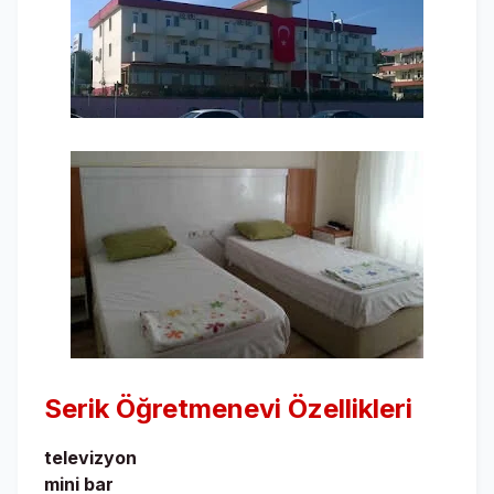
Serik Öğretmenevi
Özellikleri
televizyon
mini bar