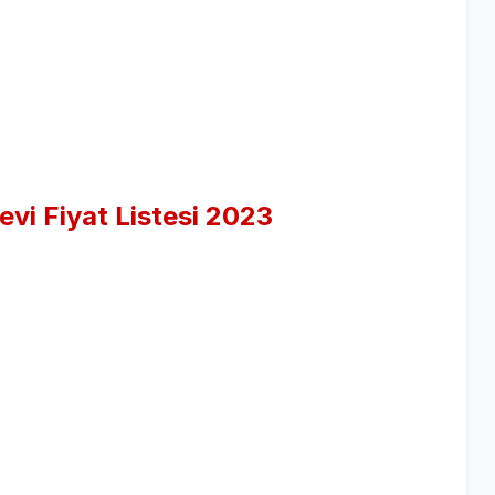
evi Fiyat Listesi 2023