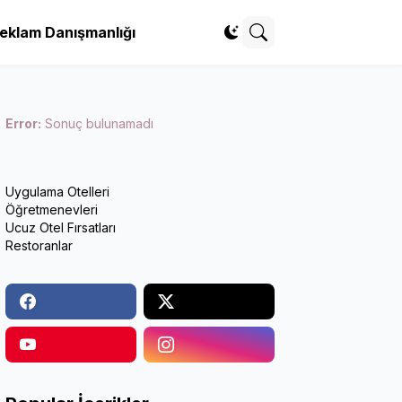
eklam Danışmanlığı
Error:
Sonuç bulunamadı
Uygulama Otelleri
Öğretmenevleri
Ucuz Otel Fırsatları
Restoranlar