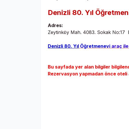
Denizli 80. Yıl Öğretme
Adres:
Zeytinköy Mah. 4083. Sokak No:17 
Denizli 80. Yıl
Öğretmenevi
araç ile 
Bu sayfada yer alan bilgiler bilgilen
Rezervasyon yapmadan önce oteli ara