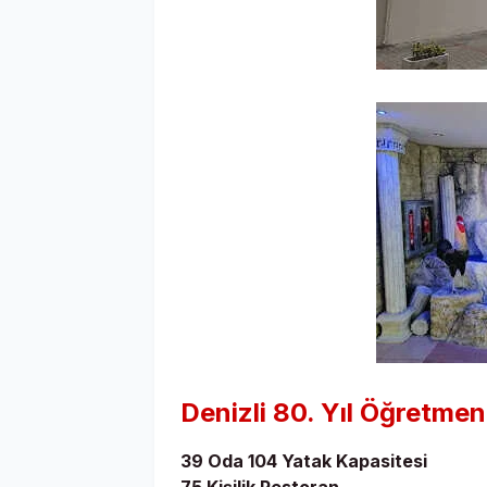
Denizli 80. Yıl Öğretmen
39 Oda 104 Yatak Kapasitesi