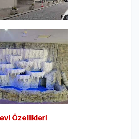
evi
Özellikleri