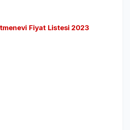
tmenevi Fiyat Listesi 2023