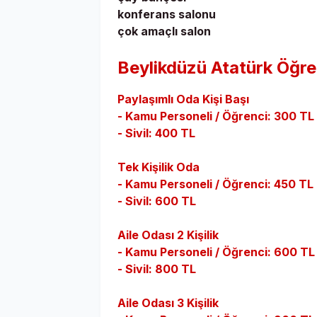
konferans salonu
çok amaçlı salon
Beylikdüzü Atatürk Öğre
Paylaşımlı Oda Kişi Başı
- Kamu Personeli / Öğrenci: 300 TL
- Sivil: 400 TL
Tek Kişilik Oda
- Kamu Personeli / Öğrenci: 450 TL
- Sivil: 600 TL
Aile Odası 2 Kişilik
- Kamu Personeli / Öğrenci: 600 TL
- Sivil: 800 TL
Aile Odası 3 Kişilik