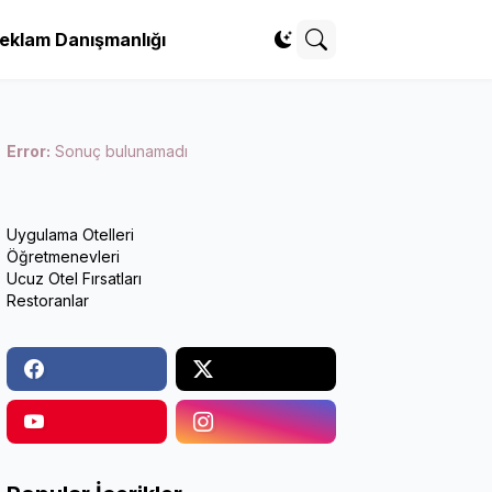
eklam Danışmanlığı
Error:
Sonuç bulunamadı
Uygulama Otelleri
Öğretmenevleri
Ucuz Otel Fırsatları
Restoranlar