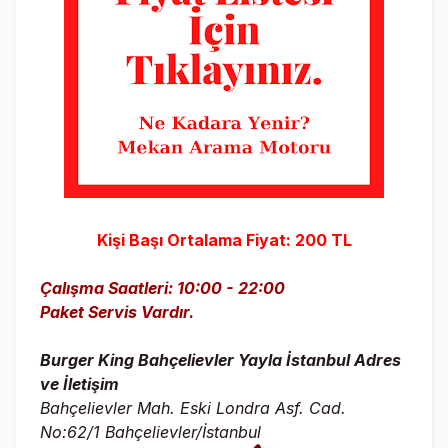
Kişi Başı Ortalama Fiyat: 200 TL
Çalışma Saatleri: 10:00 - 22:00
Paket Servis Vardır.
Burger King Bahçelievler Yayla İstanbul Adres
ve İletişim
Bahçelievler Mah. Eski Londra Asf. Cad.
No:62/1 Bahçelievler/İstanbul