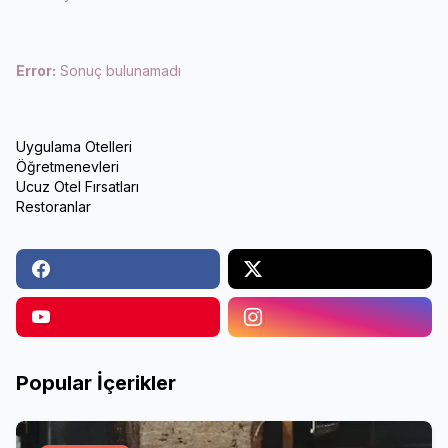
Error:
Sonuç bulunamadı
Uygulama Otelleri
Öğretmenevleri
Ucuz Otel Fırsatları
Restoranlar
Popular İçerikler