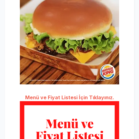
Menü ve Fiyat Listesi İçin Tıklayınız.