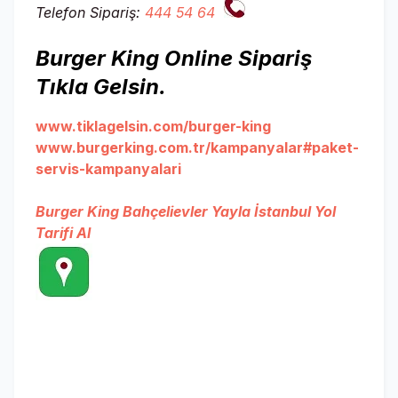
Telefon Sipariş:
444 54 64
Burger King Online Sipariş
Tıkla Gelsin.
www.tiklagelsin.com/burger-king
www.burgerking.com.tr/kampanyalar#paket-
servis-kampanyalari
Burger King Bahçelievler Yayla İstanbul Yol
Tarifi Al