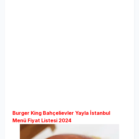
Burger King Bahçelievler Yayla İstanbul
Menü Fiyat Listesi 2024