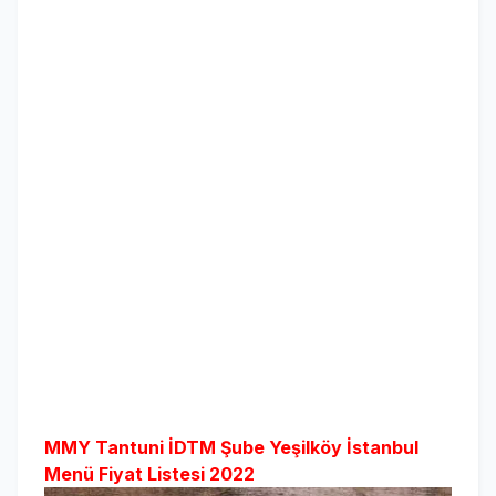
MMY Tantuni İDTM Şube Yeşilköy İstanbul
Menü Fiyat Listesi 2022