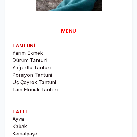
MENU
TANTUNİ
Yarım Ekmek
Dürüm Tantuni
Yoğurtlu Tantuni
Porsiyon Tantuni
Üç Çeyrek Tantuni
Tam Ekmek Tantuni
TATLI
Ayva
Kabak
Kemalpaşa