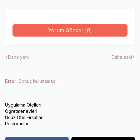
Yorum Gönder (0)
Daha yeni
Daha eski
Error:
Sonuç bulunamadı
Uygulama Otelleri
Öğretmenevleri
Ucuz Otel Fırsatları
Restoranlar