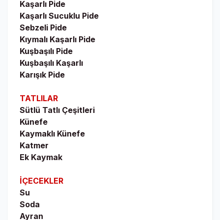
Kaşarlı Pide
Kaşarlı Sucuklu Pide
Sebzeli Pide
Kıymalı Kaşarlı Pide
Kuşbaşılı Pide
Kuşbaşılı Kaşarlı
Karışık Pide
TATLILAR
Sütlü Tatlı Çeşitleri
Künefe
Kaymaklı Künefe
Katmer
Ek Kaymak
İÇECEKLER
Su
Soda
Ayran