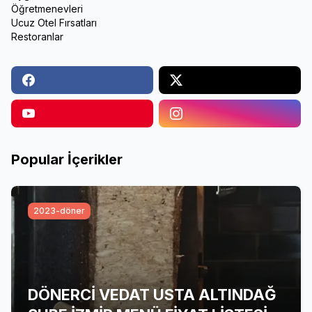
Öğretmenevleri
Ucuz Otel Fırsatları
Restoranlar
Popular İçerikler
2023-döner
DÖNERCİ VEDAT USTA ALTINDAĞ