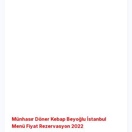
Münhasır Döner Kebap Beyoğlu İstanbul
Menü Fiyat Rezervasyon 2022