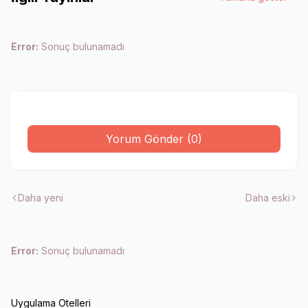
Error:
Sonuç bulunamadı
Yorum Gönder (0)
Daha yeni
Daha eski
Error:
Sonuç bulunamadı
Uygulama Otelleri