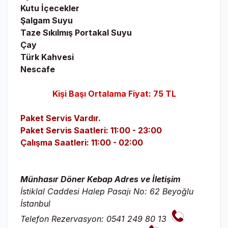
Kutu İçecekler
Şalgam Suyu
Taze Sıkılmış Portakal Suyu
Çay
Türk Kahvesi
Nescafe
Kişi Başı Ortalama Fiyat: 75 TL
Paket Servis Vardır.
Paket Servis Saatleri: 11:00 - 23:00
Çalışma Saatleri: 11:00 - 02:00
Münhasır Döner Kebap Adres ve İletişim
İstiklal Caddesi Halep Pasajı No: 62 Beyoğlu
İstanbul
Telefon Rezervasyon: 0541 249 80 13