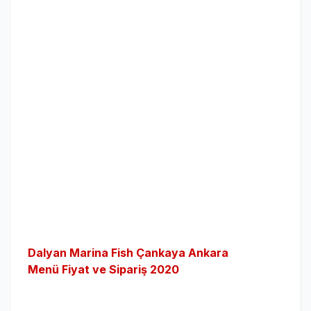
Dalyan Marina Fish Çankaya Ankara
Menü Fiyat ve Sipariş 2020