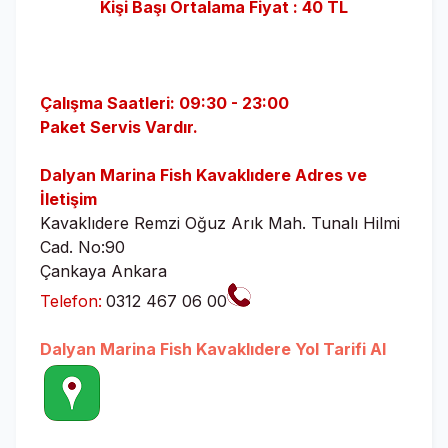
Kişi Başı Ortalama Fiyat : 40
TL
Çalışma Saatleri: 09:30 - 23:00
Paket Servis Vardır.
Dalyan Marina Fish Kavaklıdere Adres ve
İletişim
Kavaklıdere Remzi Oğuz Arık Mah. Tunalı Hilmi
Cad. No:90
Çankaya Ankara
Telefon:
0312 467 06 00
Dalyan Marina Fish Kavaklıdere Yol Tarifi Al