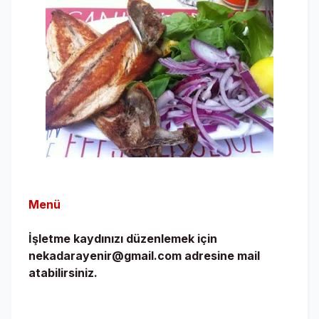
Menü
İşletme kaydınızı düzenlemek için
nekadarayenir@gmail.com adresine mail
atabilirsiniz.