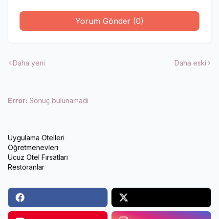
Yorum Gönder (0)
Daha yeni
Daha eski
Error:
Sonuç bulunamadı
Uygulama Otelleri
Öğretmenevleri
Ucuz Otel Fırsatları
Restoranlar