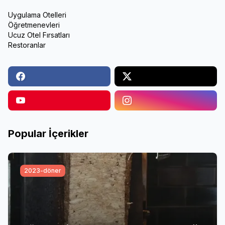
Uygulama Otelleri
Öğretmenevleri
Ucuz Otel Fırsatları
Restoranlar
Popular İçerikler
2023-döner