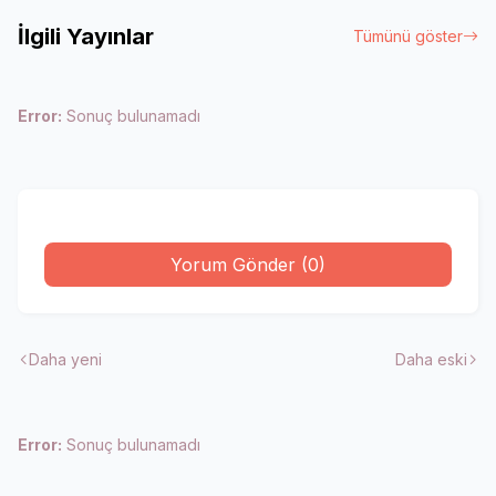
İlgili Yayınlar
Tümünü göster
Error:
Sonuç bulunamadı
Yorum Gönder (0)
Daha yeni
Daha eski
Error:
Sonuç bulunamadı