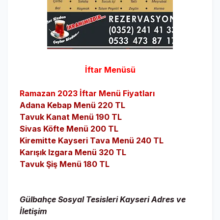
İftar Menüsü
Ramazan 2023 İftar Menü Fiyatları
Adana Kebap Menü 220 TL
Tavuk Kanat Menü 190 TL
Sivas Köfte Menü 200 TL
Kiremitte Kayseri Tava Menü 240 TL
Karışık Izgara Menü 320 TL
Tavuk Şiş Menü 180 TL
Gülbahçe Sosyal Tesisleri Kayseri Adres ve
İletişim