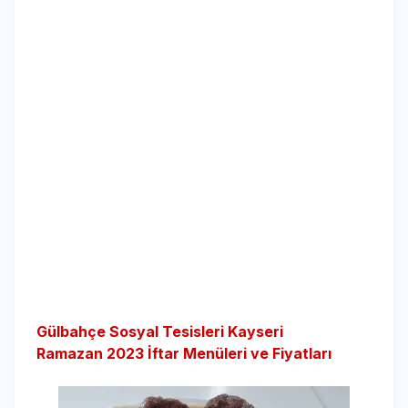
Gülbahçe Sosyal Tesisleri Kayseri
Ramazan 2023 İftar Menüleri ve Fiyatları