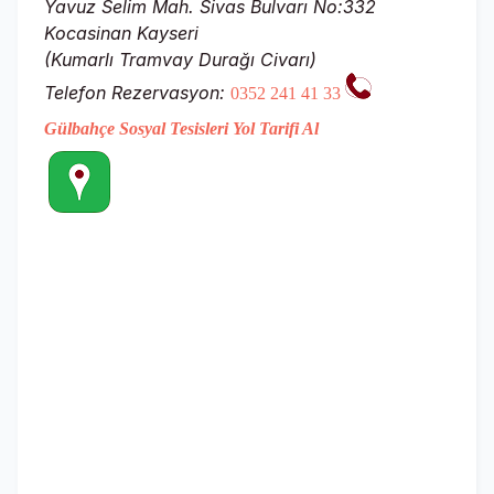
Yavuz Selim Mah. Sivas Bulvarı No:332
Kocasinan Kayseri
(Kumarlı Tramvay Durağı Civarı)
Telefon Rezervasyon:
0352 241 41 33
Gülbahçe Sosyal Tesisleri Yol Tarifi Al