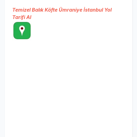
Temizel Balık Köfte Ümraniye İstanbul Yol
Tarifi Al