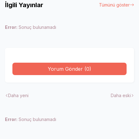
İlgili Yayınlar
Tümünü göster
Error:
Sonuç bulunamadı
Yorum Gönder (0)
Daha yeni
Daha eski
Error:
Sonuç bulunamadı