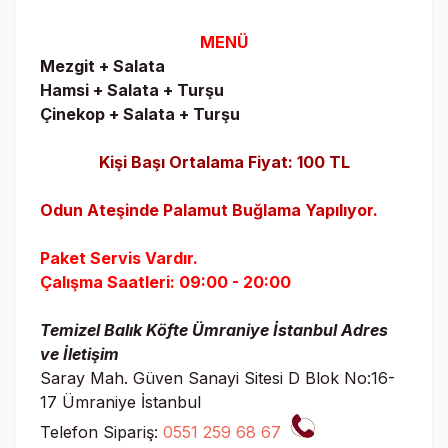
MENÜ
Mezgit + Salata
Hamsi + Salata + Turşu
Çinekop + Salata + Turşu
Kişi Başı Ortalama Fiyat: 100 TL
Odun Ateşinde Palamut Buğlama Yapılıyor.
Paket Servis Vardır.
Çalışma Saatleri: 09:00 - 20:00
Temizel Balık Köfte Ümraniye İstanbul Adres
ve İletişim
Saray Mah. Güven Sanayi Sitesi D Blok No:16-
17 Ümraniye İstanbul
Telefon Sipariş:
0551 259 68 67