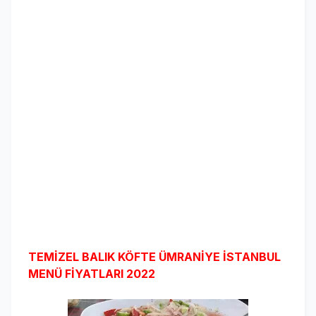
TEMİZEL BALIK KÖFTE ÜMRANİYE İSTANBUL
MENÜ
FİYATLARI 2022