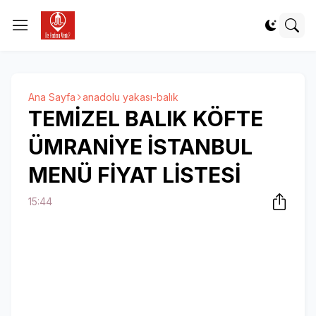
Ana Sayfa
anadolu yakası-balık
TEMİZEL BALIK KÖFTE
ÜMRANİYE İSTANBUL
MENÜ FİYAT LİSTESİ
15:44