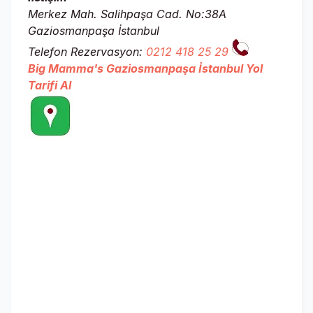
Merkez Mah. Salihpaşa Cad. No:38A
Gaziosmanpaşa İstanbul
Telefon Rezervasyon:
0212 418 25 29
Big Mamma's Gaziosmanpaşa İstanbul Yol
Tarifi Al