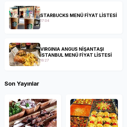
STARBUCKS MENÜ FİYAT LİSTESİ
17:04
VIRGINIA ANGUS NİŞANTAŞI
İSTANBUL MENÜ FİYAT LİSTESİ
16:27
Son Yayınlar