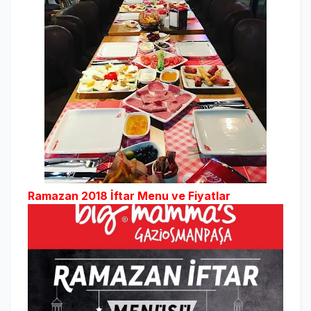
Ramazan 2018 İftar Menu ve Fiyatlar