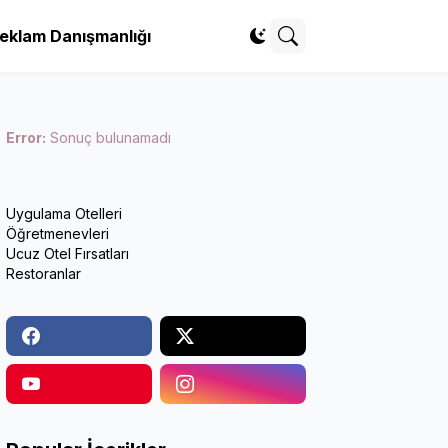
eklam Danışmanlığı
Error:
Sonuç bulunamadı
Uygulama Otelleri
Öğretmenevleri
Ucuz Otel Fırsatları
Restoranlar