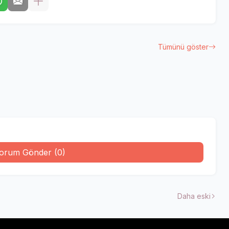
Tümünü göster
orum Gönder (0)
Daha eski