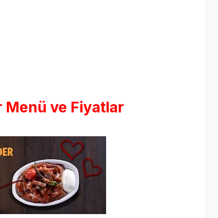
 Menü ve Fiyatlar