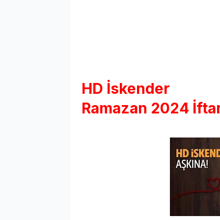
HD İskender
Ramazan 2024 İftar