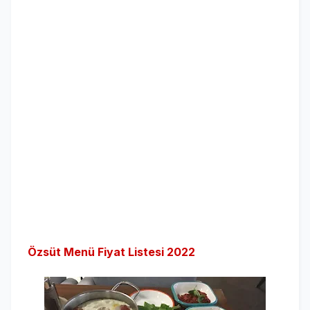
Özsüt Menü Fiyat Listesi 2022