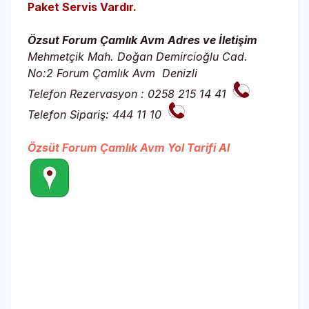
Paket Servis Vardır.
Özsut Forum Çamlık Avm
Adres ve İletişim
Mehmetçik Mah. Doğan Demircioğlu Cad.
No:2
Forum Çamlık Avm Denizli
Telefon Rezervasyon : 0258 215 14 41
Telefon Sipariş: 444 11 10
Özsüt Forum Çamlık Avm
Yol Tarifi Al