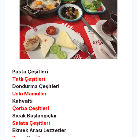
Pasta Çeşitleri
Tatlı Çeşitleri
Dondurma Çeşitleri
Unlu Mamuller
Kahvaltı
Çorba Çeşitleri
Sıcak Başlangıçlar
Salata Çeşitleri
Ekmek Arası Lezzetler