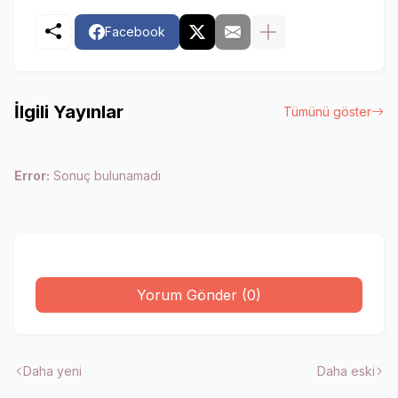
Facebook
İlgili Yayınlar
Tümünü göster
Error:
Sonuç bulunamadı
Yorum Gönder (0)
Daha yeni
Daha eski