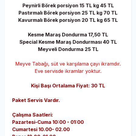
Peynirli Börek porsiyon 15 TL kg 45 TL
Pastırmalı Börek porsiyon 25 TL kg 70 TL
Kavurmalı Börek porsiyon 20 TL kg 65 TL
Kesme Maraş Dondurma 17,50 TL
Special Kesme Maraş Dondurması 40 TL
Meyveli Dondurma 25 TL
Meyve Tabağı, süt ve karşılama çayı ikramdır.
Eve servisde ikramlar yoktur.
Kişi Başı Ortalama Fiyat: 30 TL
Paket Servis Vardır.
Çalışma Saatleri:
Pazartesi-Cuma 10:00 - 01:00
Cumartesi 10.00- 02.00