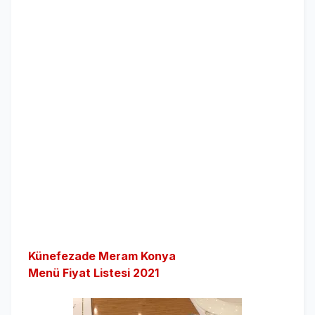
Künefezade Meram Konya
Menü Fiyat Listesi 2021