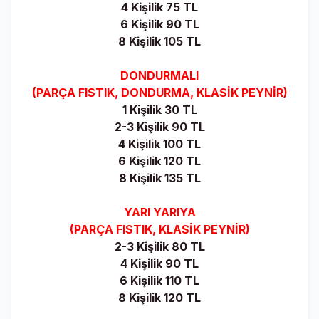
4 Kişilik 75 TL
6 Kişilik 90 TL
8 Kişilik 105 TL
DONDURMALI
(PARÇA FISTIK, DONDURMA, KLASİK PEYNİR)
1 Kişilik 30 TL
2-3 Kişilik 90 TL
4 Kişilik 100 TL
6 Kişilik 120 TL
8 Kişilik 135 TL
YARI YARIYA
(PARÇA FISTIK, KLASİK PEYNİR)
2-3 Kişilik 80 TL
4 Kişilik 90 TL
6 Kişilik 110 TL
8 Kişilik 120 TL