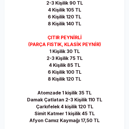
2-3 Kişilik 90 TL
4 Kişilik 105 TL
6 Kişilik 120 TL
8 Kişilik 140 TL
ÇITIR PEYNİRLİ
(PARÇA FISTIK, KLASİK PEYNİR)
1 Kişilik 30 TL
2-3 Kişilik 75 TL
4 Kişilik 85 TL
6 Kişilik 100 TL
8 Kişilik 120 TL
Atomzade 1 kişilik 35 TL
Damak Çatlatan 2-3 Kişilik 110 TL
Çarkıfelek 4 kişilik 120 TL
Simit Katmer 1 kişilik 45 TL
Afyon Camız Kaymağı 17,50 TL