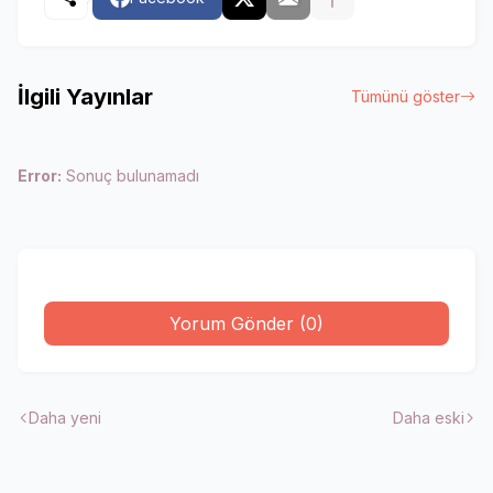
İlgili Yayınlar
Tümünü göster
Error:
Sonuç bulunamadı
Yorum Gönder (0)
Daha yeni
Daha eski