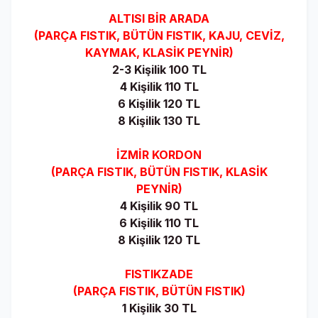
ALTISI BİR ARADA
(PARÇA FISTIK, BÜTÜN FISTIK, KAJU, CEVİZ,
KAYMAK, KLASİK PEYNİR)
2-3 Kişilik 100 TL
4 Kişilik 110 TL
6 Kişilik 120 TL
8 Kişilik 130 TL
İZMİR KORDON
(PARÇA FISTIK, BÜTÜN FISTIK, KLASİK
PEYNİR)
4 Kişilik 90 TL
6 Kişilik 110 TL
8 Kişilik 120 TL
FISTIKZADE
(PARÇA FISTIK, BÜTÜN FISTIK)
1 Kişilik 30 TL