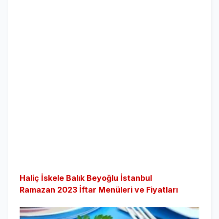
Haliç İskele Balık Beyoğlu İstanbul
Ramazan 2023 İftar Menüleri ve Fiyatları