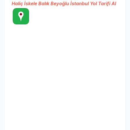
Haliç İskele Balık Beyoğlu İstanbul Yol Tarifi Al