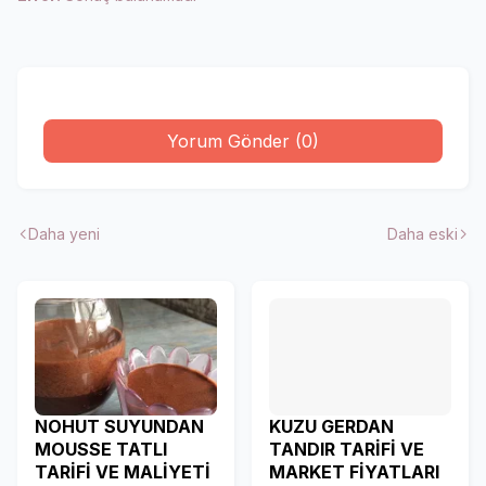
Yorum Gönder (0)
Daha yeni
Daha eski
NOHUT SUYUNDAN
KUZU GERDAN
MOUSSE TATLI
TANDIR TARİFİ VE
TARİFİ VE MALİYETİ
MARKET FİYATLARI