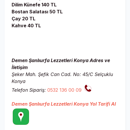
Dilim Künefe 140 TL
Bostan Salatası 50 TL
Çay 20 TL
Kahve 40 TL
Demen Şanlıurfa Lezzetleri Konya Adres ve
İletişim
Şeker Mah. Şefik Can Cad. No: 45/C Selçuklu
Konya
Telefon Sipariş:
0532 136 00 09
Demen Şanlıurfa Lezzetleri Konya Yol Tarifi Al