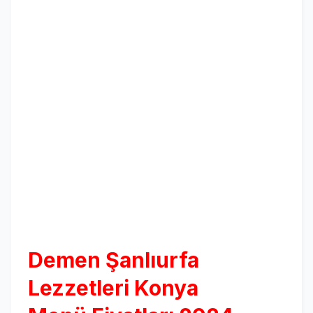
Demen Şanlıurfa
Lezzetleri Konya