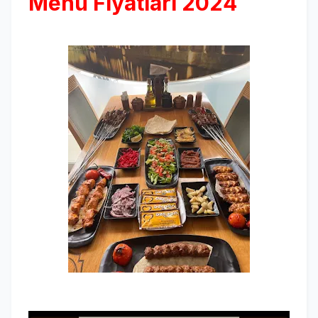
Menü Fiyatları 2024