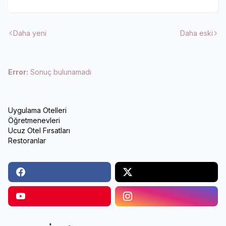
Daha yeni
Daha eski
Error:
Sonuç bulunamadı
Uygulama Otelleri
Öğretmenevleri
Ucuz Otel Fırsatları
Restoranlar