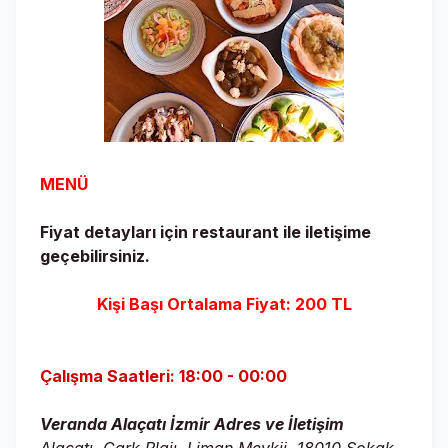
MENÜ
Fiyat detayları için restaurant ile iletişime
geçebilirsiniz.
Kişi Başı Ortalama Fiyat: 200 TL
Çalışma Saatleri: 18:00 - 00:00
Veranda Alaçatı İzmir Adres ve İletişim