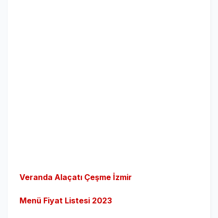
Veranda Alaçatı Çeşme İzmir
Menü Fiyat Listesi 2023