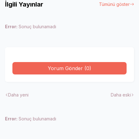
İlgili Yayınlar
Tümünü göster
Error:
Sonuç bulunamadı
Yorum Gönder (0)
Daha yeni
Daha eski
Error:
Sonuç bulunamadı