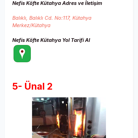
Nefis Köfte Kütahya
Adres ve İletişim
Balıklı, Balıklı Cd. No:117, Kütahya
Merkez/Kütahya
Nefis Köfte Kütahya
Yol Tarifi Al
5- Ünal 2