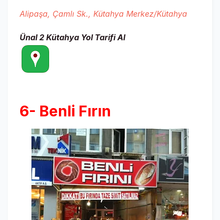
Alipaşa, Çamlı Sk., Kütahya Merkez/Kütahya
Ünal 2 Kütahya
Yol Tarifi Al
6- Benli Fırın