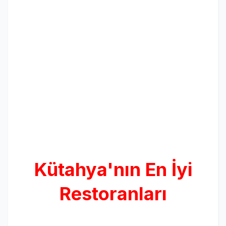
Kütahya'nın En İyi
Restoranları