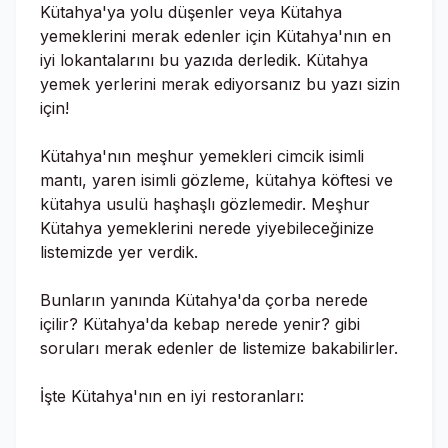
Kütahya'ya yolu düşenler veya Kütahya
yemeklerini merak edenler için Kütahya'nın en
iyi lokantalarını bu yazıda derledik. Kütahya
yemek yerlerini merak ediyorsanız bu yazı sizin
için!
Kütahya'nın meşhur yemekleri cimcik isimli
mantı, yaren isimli gözleme, kütahya köftesi ve
kütahya usulü haşhaşlı gözlemedir. Meşhur
Kütahya yemeklerini nerede yiyebileceğinize
listemizde yer verdik.
Bunların yanında Kütahya'da çorba nerede
içilir? Kütahya'da kebap nerede yenir? gibi
soruları merak edenler de listemize bakabilirler.
İşte Kütahya'nın en iyi restoranları: