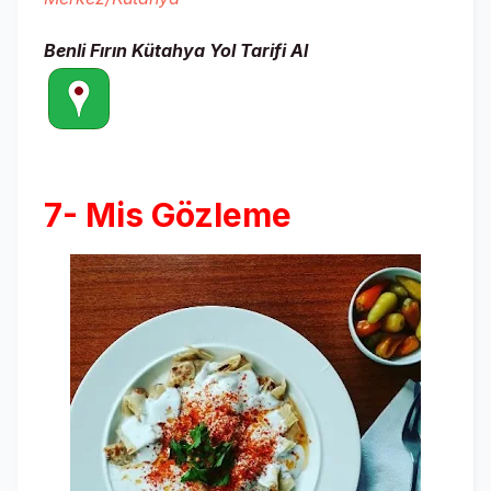
Benli Fırın Kütahya
Yol Tarifi Al
7- Mis Gözleme