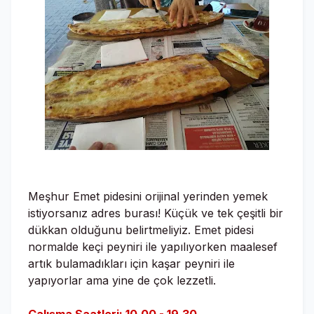
Meşhur Emet pidesini orijinal yerinden yemek
istiyorsanız adres burası! Küçük ve tek çeşitli bir
dükkan olduğunu belirtmeliyiz. Emet pidesi
normalde keçi peyniri ile yapılıyorken maalesef
artık bulamadıkları için kaşar peyniri ile
yapıyorlar ama yine de çok lezzetli.