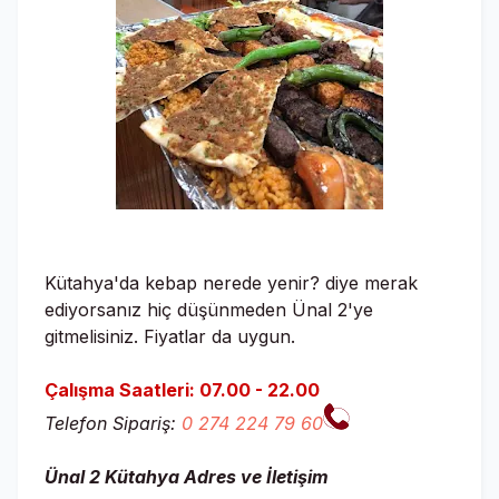
Kütahya'da kebap nerede yenir? diye merak
ediyorsanız hiç düşünmeden Ünal 2'ye
gitmelisiniz. Fiyatlar da uygun.
Çalışma Saatleri: 07.00 - 22.00
Telefon Sipariş:
0 274 224 79 60
Ünal 2 Kütahya Adres ve İletişim