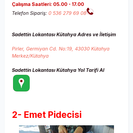
Çalışma Saatleri: 05.00 - 17.00
Telefon Sipariş:
0 536 279 69 08
Sadettin Lokantası Kütahya Adres ve İletişim
Pirler, Germiyan Cd. No:19, 43030 Kütahya
Merkez/Kütahya
Sadettin Lokantası Kütahya
Yol Tarifi Al
2-
Emet Pidecisi