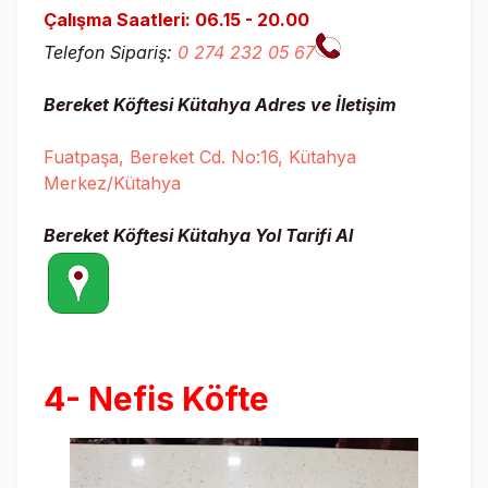
Çalışma Saatleri: 06.15 - 20.00
Telefon Sipariş:
0 274 232 05 67
Bereket Köftesi Kütahya
Adres ve İletişim
Fuatpaşa, Bereket Cd. No:16, Kütahya
Merkez/Kütahya
Bereket Köftesi Kütahya
Yol Tarifi Al
4- Nefis Köfte