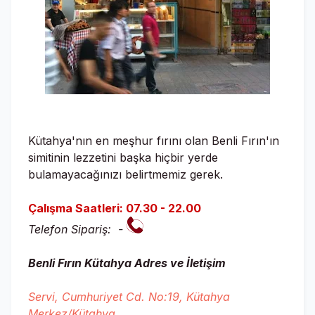
Kütahya'nın en meşhur fırını olan Benli Fırın'ın
simitinin lezzetini başka hiçbir yerde
bulamayacağınızı belirtmemiz gerek.
Çalışma Saatleri: 07.30 - 22.00
Telefon Sipariş: -
Benli Fırın Kütahya Adres ve İletişim
Servi, Cumhuriyet Cd. No:19, Kütahya
Merkez/Kütahya