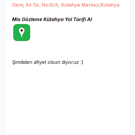
Genç Ali Sk. No:9/A, Kütahya Merkez/Kütahya
Mis Gözleme Kütahya
Yol Tarifi Al
Şimdiden afiyet olsun diyoruz :)