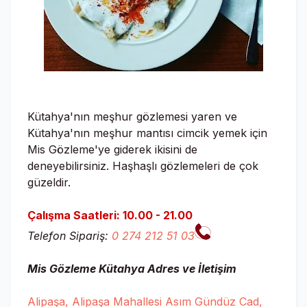
Kütahya'nın meşhur gözlemesi yaren ve
Kütahya'nın meşhur mantısı cimcik yemek için
Mis Gözleme'ye giderek ikisini de
deneyebilirsiniz. Haşhaşlı gözlemeleri de çok
güzeldir.
Çalışma Saatleri:
10.00 - 21.00
Telefon Sipariş:
0 274 212 51 03
Mis Gözleme Kütahya Adres ve İletişim
Alipaşa, Alipaşa Mahallesi Asım Gündüz Cad,