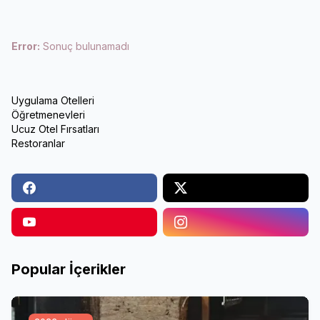
Error:
Sonuç bulunamadı
Uygulama Otelleri
Öğretmenevleri
Ucuz Otel Fırsatları
Restoranlar
Popular İçerikler