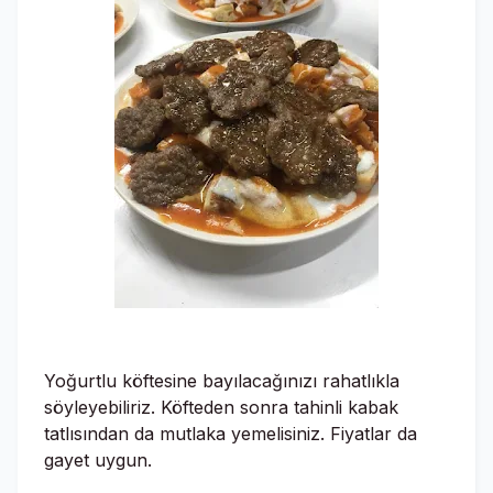
Yoğurtlu köftesine bayılacağınızı rahatlıkla
söyleyebiliriz. Köfteden sonra tahinli kabak
tatlısından da mutlaka yemelisiniz. Fiyatlar da
gayet uygun.