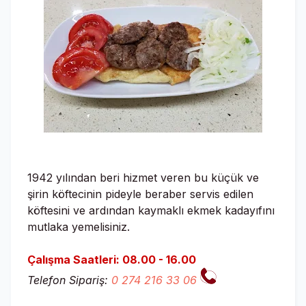
1942 yılından beri hizmet veren bu küçük ve
şirin köftecinin pideyle beraber servis edilen
köftesini ve ardından kaymaklı ekmek kadayıfını
mutlaka yemelisiniz.
Çalışma Saatleri: 08.00 - 16.00
Telefon Sipariş:
0 274 216 33 06