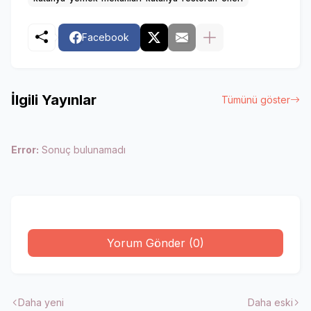
Facebook
İlgili Yayınlar
Tümünü göster
Error:
Sonuç bulunamadı
Yorum Gönder (0)
Daha yeni
Daha eski