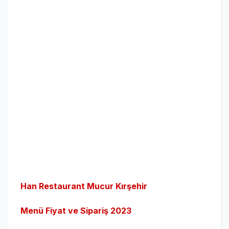
Han Restaurant Mucur Kırşehir
Menü Fiyat ve Sipariş 2023