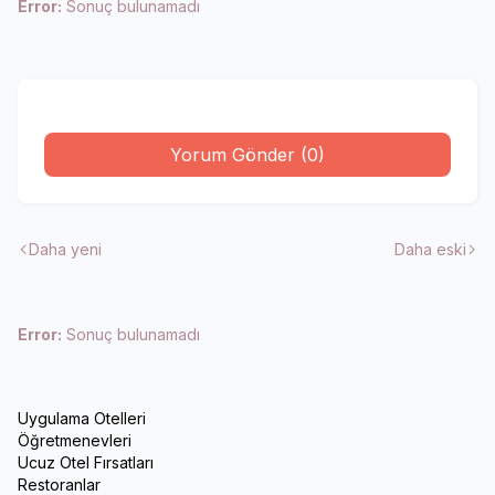
Error:
Sonuç bulunamadı
Yorum Gönder (0)
Daha yeni
Daha eski
Error:
Sonuç bulunamadı
Uygulama Otelleri
Öğretmenevleri
Ucuz Otel Fırsatları
Restoranlar