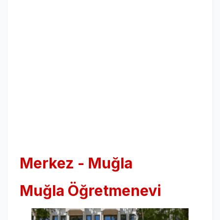
Merkez - Muğla
Muğla Öğretmenevi