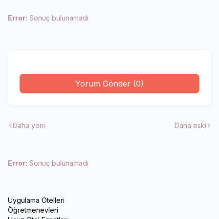
Error:
Sonuç bulunamadı
Yorum Gönder (0)
Daha yeni
Daha eski
Error:
Sonuç bulunamadı
Uygulama Otelleri
Öğretmenevleri