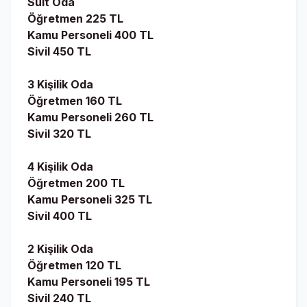
Suit Oda
Öğretmen 225 TL
Kamu Personeli 400 TL
Sivil 450 TL
3 Kişilik Oda
Öğretmen 160 TL
Kamu Personeli 260 TL
Sivil 320 TL
4 Kişilik Oda
Öğretmen 200 TL
Kamu Personeli 325 TL
Sivil 400 TL
2 Kişilik Oda
Öğretmen 120 TL
Kamu Personeli 195 TL
Sivil 240 TL