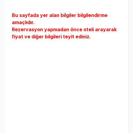
Bu sayfada yer alan bilgiler bilgilendirme
amaçlıdır.
Rezervasyon yapmadan önce oteli arayarak
fiyat ve diğer bilgileri teyit ediniz.