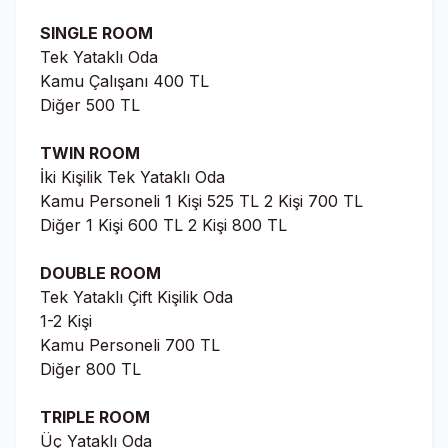
SINGLE ROOM
Tek Yataklı Oda
Kamu Çalışanı 400 TL
Diğer 500 TL
TWIN ROOM
İki Kişilik Tek Yataklı Oda
Kamu Personeli 1 Kişi 525 TL 2 Kişi 700 TL
Diğer 1 Kişi 600 TL 2 Kişi 800 TL
DOUBLE ROOM
Tek Yataklı Çift Kişilik Oda
1-2 Kişi
Kamu Personeli 700 TL
Diğer 800 TL
TRIPLE ROOM
Üç Yataklı Oda