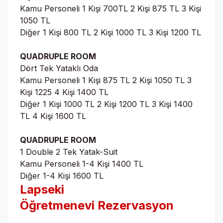
Kamu Personeli 1 Kişi 700TL 2 Kişi 875 TL 3 Kişi
1050 TL
Diğer 1 Kişi 800 TL 2 Kişi 1000 TL 3 Kişi 1200 TL
QUADRUPLE ROOM
Dört Tek Yataklı Oda
Kamu Personeli 1 Kişi 875 TL 2 Kişi 1050 TL 3
Kişi 1225 4 Kişi 1400 TL
Diğer 1 Kişi 1000 TL 2 Kişi 1200 TL 3 Kişi 1400
TL 4 Kişi 1600 TL
QUADRUPLE ROOM
1 Double 2 Tek Yatak-Suit
Kamu Personeli 1-4 Kişi 1400 TL
Diğer 1-4 Kişi 1600 TL
Lapseki
Öğretmenevi
Rezervasyon