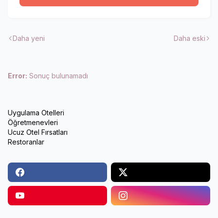
Daha yeni
Daha eski
Error:
Sonuç bulunamadı
Uygulama Otelleri
Öğretmenevleri
Ucuz Otel Fırsatları
Restoranlar