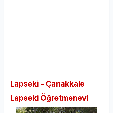
Lapseki - Çanakkale
Lapseki Öğretmenevi