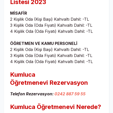
Listesi 2023
MİSAFİR
2 Kişilik Oda (Kişi Başı) Kahvaltı Dahil: -TL
3 Kişilik Oda (Oda Fiyatı) Kahvaltı Dahil: -TL
4 Kişilik Oda (Oda Fiyatı) Kahvaltı Dahil: -TL
ÖĞRETMEN VE KAMU PERSONELİ
2 Kişilik Oda (Kişi Başı) Kahvaltı Dahil: -TL
3 Kişilik Oda (Oda Fiyatı) Kahvaltı Dahil: -TL
4 Kişilik Oda (Oda Fiyatı) Kahvaltı Dahil: -TL
Kumluca
Öğretmenevi
Rezervasyon
Telefon Rezervasyon:
0242 887 59 55
Kumluca Öğretmenevi
Nerede?