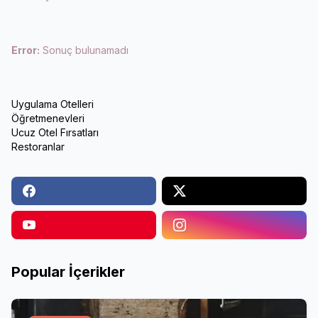
Error:
Sonuç bulunamadı
Uygulama Otelleri
Öğretmenevleri
Ucuz Otel Fırsatları
Restoranlar
Popular İçerikler