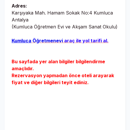
Adres:
Karşıyaka Mah. Hamam Sokak No:4 Kumluca
Antalya
(Kumluca Öğretmen Evi ve Akşam Sanat Okulu)
Kumluca
Öğretmenevi
araç ile yol tarifi al.
Bu sayfada yer alan bilgiler bilgilendirme
amaçlıdır.
Rezervasyon yapmadan önce oteli arayarak
fiyat ve diğer bilgileri teyit ediniz.