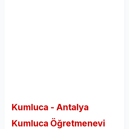
Kumluca - Antalya
Kumluca Öğretmenevi