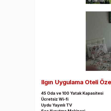
Ilgın
Uygulama Oteli Özell
45 Oda ve 100 Yatak Kapasitesi
Ücretsiz Wi-fi
Uydu Yayınlı TV