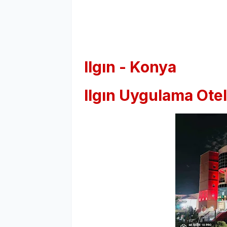
Ilgın - Konya
Ilgın Uygulama Otel