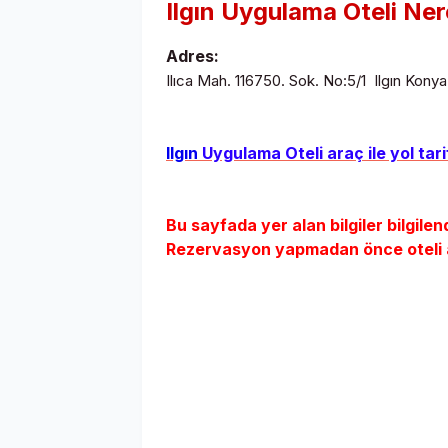
Ilgın
Uygulama Oteli Ne
Adres:
Ilıca Mah. 116750. Sok. No:5/1 Ilgın Konya
Ilgın
Uygulama Oteli araç ile yol tarif
Bu sayfada yer alan bilgiler bilgilen
Rezervasyon yapmadan önce oteli ara