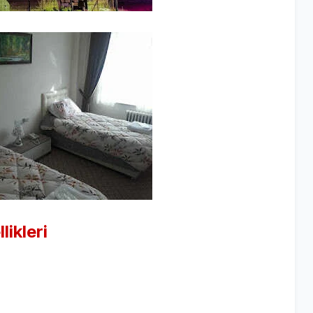
ikleri