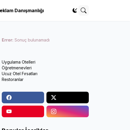
eklam Danışmanlığı
Error:
Sonuç bulunamadı
Uygulama Otelleri
Öğretmenevleri
Ucuz Otel Fırsatları
Restoranlar