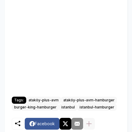
Tags:
ataköy-plus-avm
ataköy-plus-avm-hamburger
burger-king-hamburger
istanbul
istanbul-hamburger
Facebook