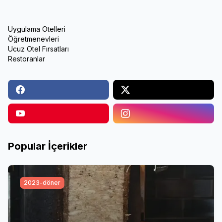
Uygulama Otelleri
Öğretmenevleri
Ucuz Otel Fırsatları
Restoranlar
Popular İçerikler
2023-döner