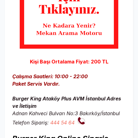
Kişi Başı Ortalama Fiyat: 200 TL
Çalışma Saatleri: 10:00 - 22:00
Paket Servis Vardır.
Burger King Ataköy Plus AVM İstanbul Adres
ve İletişim
Adnan Kahveci Bulvarı No:3 Bakırköy/İstanbul
Telefon Sipariş:
444 54 64