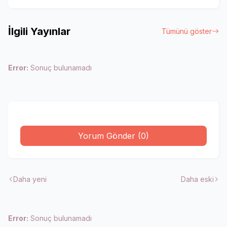
İlgili Yayınlar
Tümünü göster
Error:
Sonuç bulunamadı
Yorum Gönder (0)
Daha yeni
Daha eski
Error:
Sonuç bulunamadı