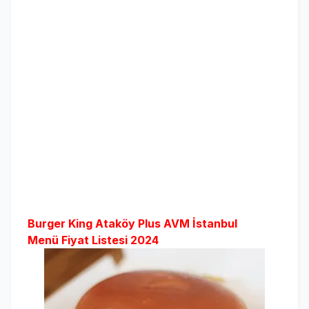
Burger King Ataköy Plus AVM İstanbul
Menü Fiyat Listesi 2024