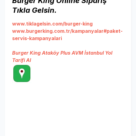
Burger King Online Sipariş
Tıkla Gelsin.
www.tiklagelsin.com/burger-king
www.burgerking.com.tr/kampanyalar#paket-
servis-kampanyalari
Burger King Ataköy Plus AVM İstanbul Yol
Tarifi Al