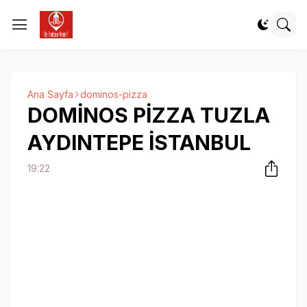
Ana Sayfa
dominos-pizza
DOMİNOS PİZZA TUZLA
AYDINTEPE İSTANBUL
19:22