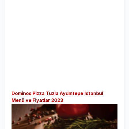
Dominos Pizza Tuzla Aydıntepe İstanbul
Menü ve Fiyatlar 2023