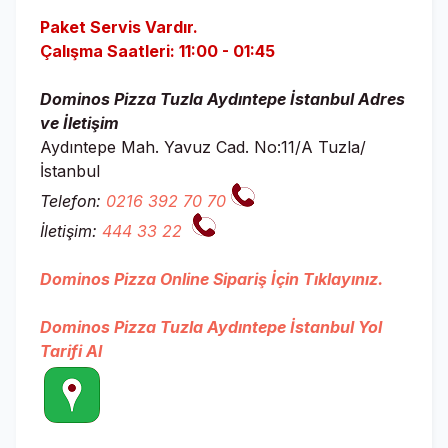
Paket Servis Vardır.
Çalışma Saatleri: 11:00 - 01:45
Dominos Pizza Tuzla Aydıntepe İstanbul Adres
ve İletişim
Aydıntepe Mah. Yavuz Cad. No:11/A Tuzla/
İstanbul
Telefon:
0216 392 70 70
İletişim:
444 33 22
Dominos Pizza Online Sipariş İçin Tıklayınız.
Dominos Pizza Tuzla Aydıntepe İstanbul Yol
Tarifi Al