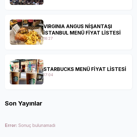
VIRGINIA ANGUS NİŞANTAŞI
İSTANBUL MENÜ FİYAT LİSTESİ
16:27
STARBUCKS MENÜ FİYAT LİSTESİ
17:04
Son Yayınlar
Error:
Sonuç bulunamadı