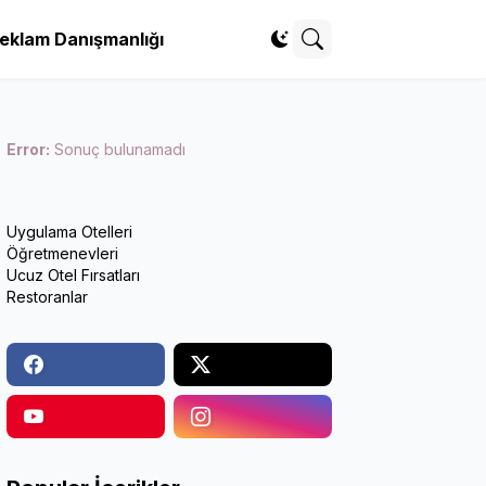
eklam Danışmanlığı
Error:
Sonuç bulunamadı
Uygulama Otelleri
Öğretmenevleri
Ucuz Otel Fırsatları
Restoranlar