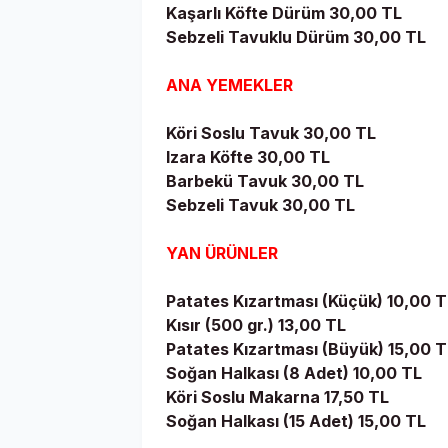
Kaşarlı Köfte Dürüm 30,00 TL
Sebzeli Tavuklu Dürüm 30,00 TL
ANA YEMEKLER
Köri Soslu Tavuk 30,00 TL
Izara Köfte 30,00 TL
Barbekü Tavuk 30,00 TL
Sebzeli Tavuk 30,00 TL
YAN ÜRÜNLER
Patates Kızartması (Küçük) 10,00 T
Kısır (500 gr.) 13,00 TL
Patates Kızartması (Büyük) 15,00 T
Soğan Halkası (8 Adet) 10,00 TL
Köri Soslu Makarna 17,50 TL
Soğan Halkası (15 Adet) 15,00 TL