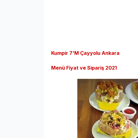
Kumpir 7'M Çayyolu Ankara
Menü Fiyat ve Sipariş 2021