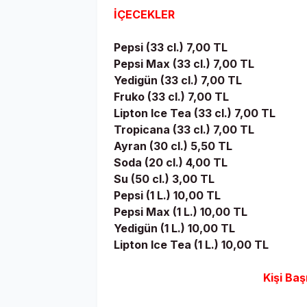
İÇECEKLER
Pepsi (33 cl.) 7,00 TL
Pepsi Max (33 cl.) 7,00 TL
Yedigün (33 cl.) 7,00 TL
Fruko (33 cl.) 7,00 TL
Lipton Ice Tea (33 cl.) 7,00 TL
Tropicana (33 cl.) 7,00 TL
Ayran (30 cl.) 5,50 TL
Soda (20 cl.) 4,00 TL
Su (50 cl.) 3,00 TL
Pepsi (1 L.) 10,00 TL
Pepsi Max (1 L.) 10,00 TL
Yedigün (1 L.) 10,00 TL
Lipton Ice Tea (1 L.) 10,00 TL
Kişi Baş