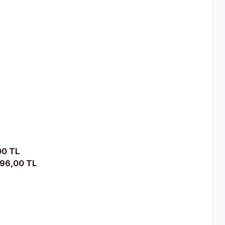
00 TL
 96,00 TL