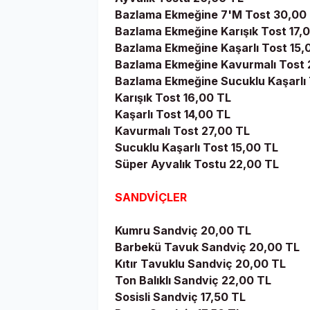
Bazlama Ekmeğine 7'M Tost 30,00
Bazlama Ekmeğine Karışık Tost 17,
Bazlama Ekmeğine Kaşarlı Tost 15,
Bazlama Ekmeğine Kavurmalı Tost 
Bazlama Ekmeğine Sucuklu Kaşarlı 
Karışık Tost 16,00 TL
Kaşarlı Tost 14,00 TL
Kavurmalı Tost 27,00 TL
Sucuklu Kaşarlı Tost 15,00 TL
Süper Ayvalık Tostu 22,00 TL
SANDVİÇLER
Kumru Sandviç 20,00 TL
Barbekü Tavuk Sandviç 20,00 TL
Kıtır Tavuklu Sandviç 20,00 TL
Ton Balıklı Sandviç 22,00 TL
Sosisli Sandviç 17,50 TL