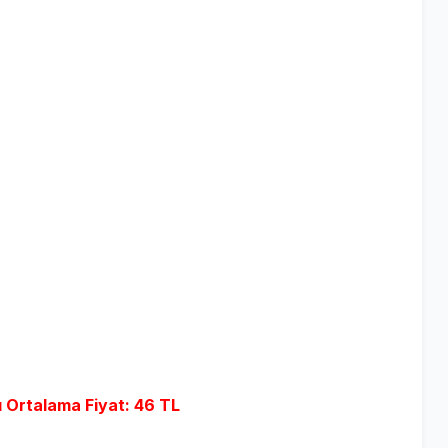
ı Ortalama Fiyat: 46 TL