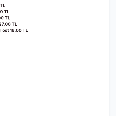
 TL
00 TL
00 TL
27,00 TL
Tost 16,00 TL