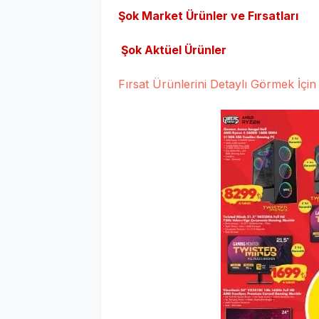
Şok Market Ürünler ve Fırsatları
Şok Aktüel Ürünler
Fırsat Ürünlerini Detaylı Görmek İçin 