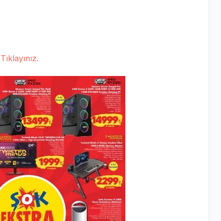
Tıklayınız.