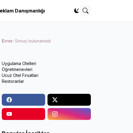
eklam Danışmanlığı
Error:
Sonuç bulunamadı
Uygulama Otelleri
Öğretmenevleri
Ucuz Otel Fırsatları
Restoranlar