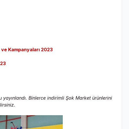
im ve Kampanyaları 2023
023
yayınlandı. Binlerce indirimli Şok Market ürünlerini
irsiniz.