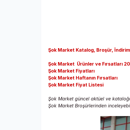
Şok Market Katalog, Broşür, İndir
Şok Market
Ürünler ve Fırsatları 2
Şok Market Fiyatları
Şok Market Haftanın Fırsatları
Şok Market Fiyat Listesi
Şok Market güncel aktüel ve kataloğu 
Şok Market Broşürlerinden inceleyebil