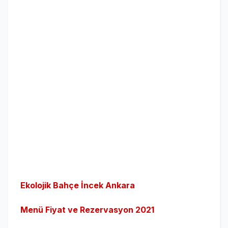
Ekolojik Bahçe İncek Ankara
Menü Fiyat ve Rezervasyon 2021