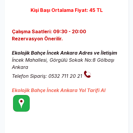
Kişi Başı Ortalama Fiyat: 45 TL
Çalışma Saatleri: 09:30 - 20:00
Rezervasyon Önerilir.
Ekolojik Bahçe İncek Ankara Adres ve İletişim
İncek Mahallesi, Görgülü Sokak No:8 Gölbaşı
Ankara
Telefon Sipariş: 0532 711 20 21
Ekolojik Bahçe İncek Ankara Yol Tarifi Al