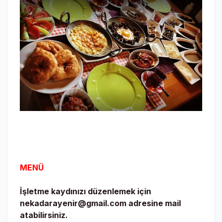
MENÜ
İşletme kaydınızı düzenlemek için
nekadarayenir@gmail.com adresine mail
atabilirsiniz.