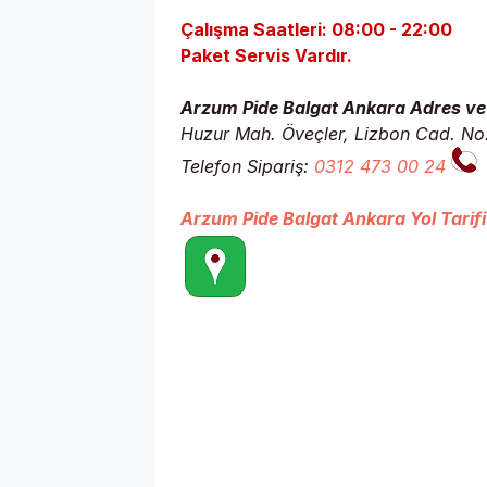
Çalışma Saatleri: 08:00 - 22:00
Paket Servis Vardır.
Arzum Pide Balgat Ankara Adres ve 
Huzur Mah. Öveçler, Lizbon Cad. N
Telefon Sipariş:
0312 473 00 24
Arzum Pide Balgat Ankara Yol Tarifi