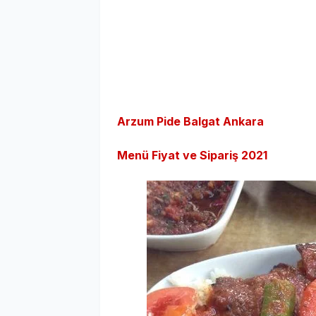
Arzum Pide Balgat Ankara
Menü Fiyat ve Sipariş 2021