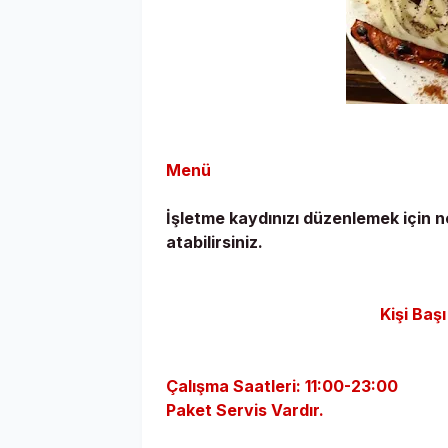
Menü
İşletme kaydınızı düzenlemek için
atabilirsiniz.
Kişi Baş
Çalışma Saatleri: 11:00-23:00
Paket Servis Vardır.