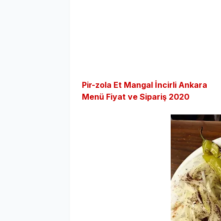
Pir-zola Et Mangal İncirli Ankara
Menü Fiyat ve Sipariş 2020