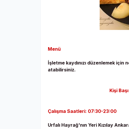
Menü
İşletme kaydınızı düzenlemek için
atabilirsiniz.
Kişi Baş
Çalışma Saatleri: 07:30-23:00
Urfalı Hayrağ'nın Yeri Kızılay Ankar