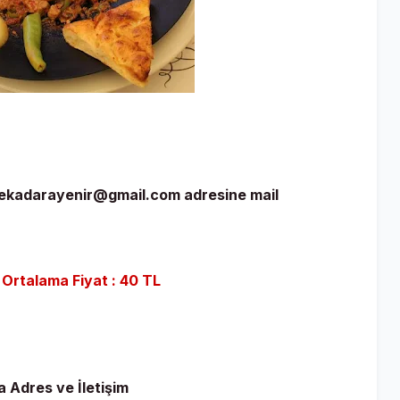
 nekadarayenir@gmail.com adresine mail
ı Ortalama Fiyat : 40
TL
a Adres ve İletişim