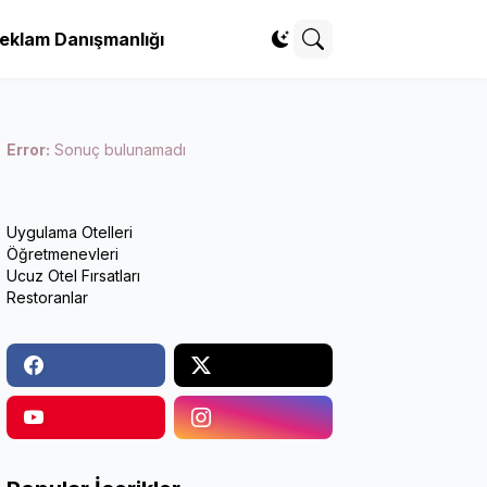
eklam Danışmanlığı
Error:
Sonuç bulunamadı
Uygulama Otelleri
Öğretmenevleri
Ucuz Otel Fırsatları
Restoranlar