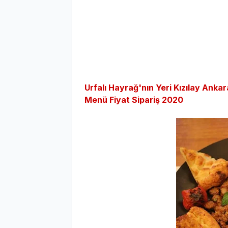
Urfalı Hayrağ'nın Yeri Kızılay Ankar
Menü Fiyat Sipariş 2020