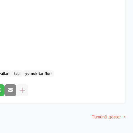
atları
tatlı
yemek-tarifleri
Tümünü göster