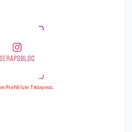
 Profili İçin Tıklayınız.