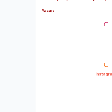
Yazar:
Instagram