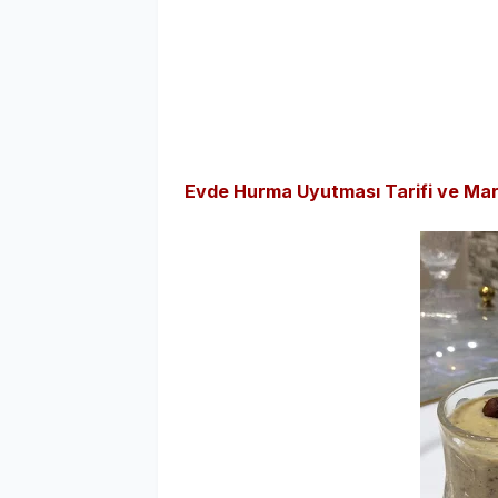
Evde Hurma Uyutması Tarifi ve Market