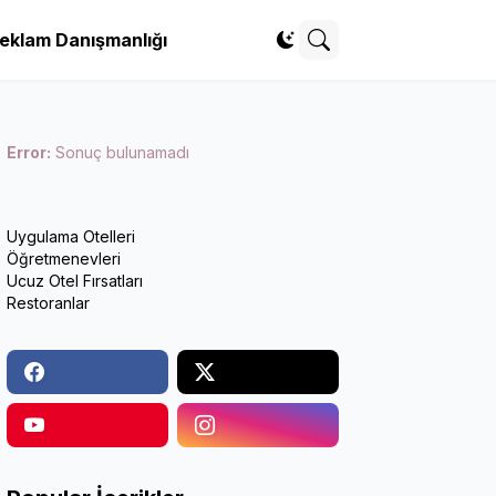
eklam Danışmanlığı
Error:
Sonuç bulunamadı
Uygulama Otelleri
Öğretmenevleri
Ucuz Otel Fırsatları
Restoranlar