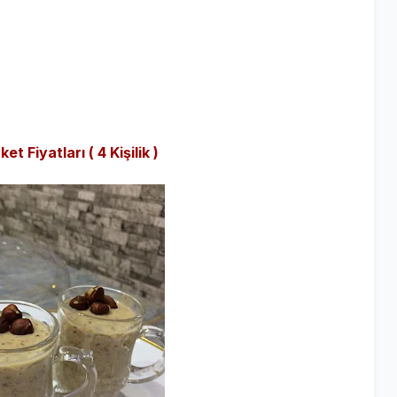
 Fiyatları ( 4 Kişilik )