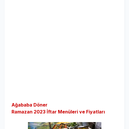
Ağababa Döner
Ramazan 2023 İftar Menüleri ve Fiyatları