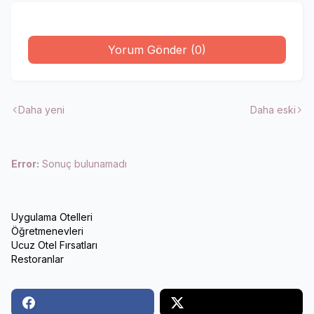
Yorum Gönder (0)
Daha yeni
Daha eski
Error:
Sonuç bulunamadı
Uygulama Otelleri
Öğretmenevleri
Ucuz Otel Fırsatları
Restoranlar