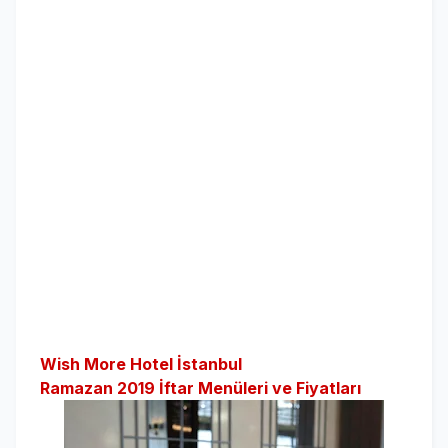
Wish More Hotel İstanbul
Ramazan 2019 İftar Menüleri ve Fiyatları