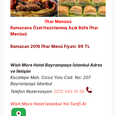
İftar Menüsü
Ramazana Özel Hazırlanmış Açık Büfe İftar
Menüsü
Ramazan 2019 İftar Menü Fiyatı: 99 TL
Wish More Hotel Bayrampaşa İstanbul Adres
ve İletişim
Kocatepe Mah. Cicoz Yolu Cad. No: 207
Bayrampaşa İstanbul
Telefon Rezervasyon:
0212 443 10 00
Wish More Hotel İstanbul Yol Tarifi Al