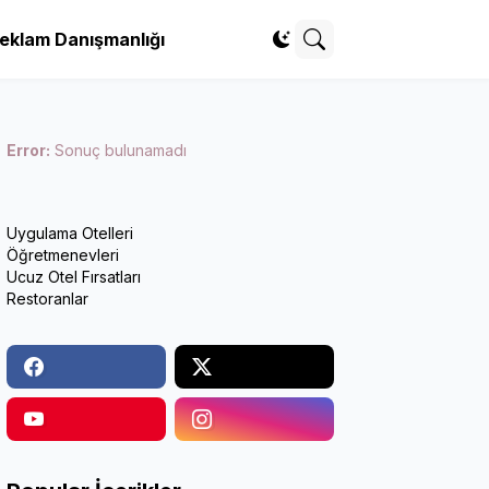
eklam Danışmanlığı
Error:
Sonuç bulunamadı
Uygulama Otelleri
Öğretmenevleri
Ucuz Otel Fırsatları
Restoranlar