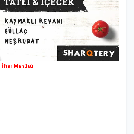
İftar Menüsü