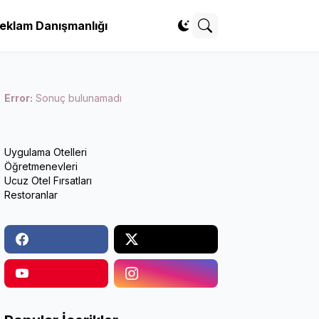
eklam Danışmanlığı
Error:
Sonuç bulunamadı
Uygulama Otelleri
Öğretmenevleri
Ucuz Otel Fırsatları
Restoranlar