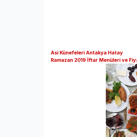
Asi Künefeleri Antakya Hatay
Ramazan 2019 İftar Menüleri ve Fiya