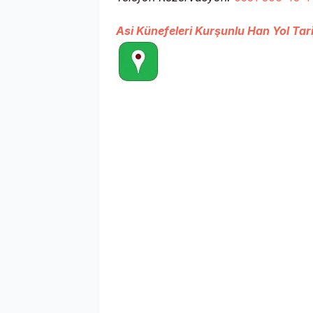
Asi Künefeleri Kurşunlu Han Yol Tari