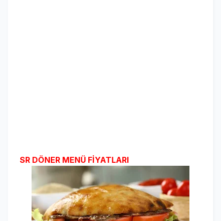
SR DÖNER MENÜ FİYATLARI