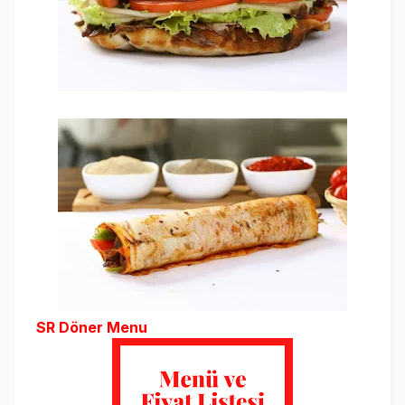
SR Döner Menu