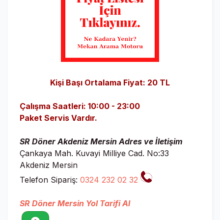
Kişi Başı Ortalama Fiyat: 20 TL
Çalışma Saatleri: 10:00 - 23:00
Paket Servis Vardır.
SR Döner Akdeniz Mersin Adres ve İletişim
Çankaya Mah. Kuvayi Milliye Cad. No:33
Akdeniz Mersin
Telefon Sipariş:
0324 232 02 32
SR Döner Mersin Yol Tarifi Al