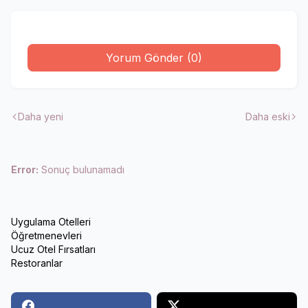
Yorum Gönder (0)
Daha yeni
Daha eski
Error:
Sonuç bulunamadı
Uygulama Otelleri
Öğretmenevleri
Ucuz Otel Fırsatları
Restoranlar