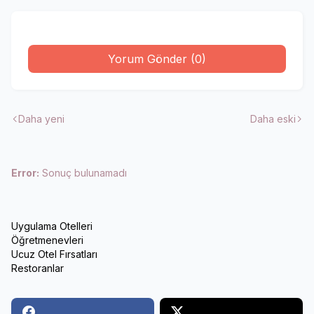
Yorum Gönder (0)
Daha yeni
Daha eski
Error:
Sonuç bulunamadı
Uygulama Otelleri
Öğretmenevleri
Ucuz Otel Fırsatları
Restoranlar