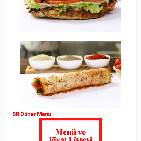
SR Döner Menu