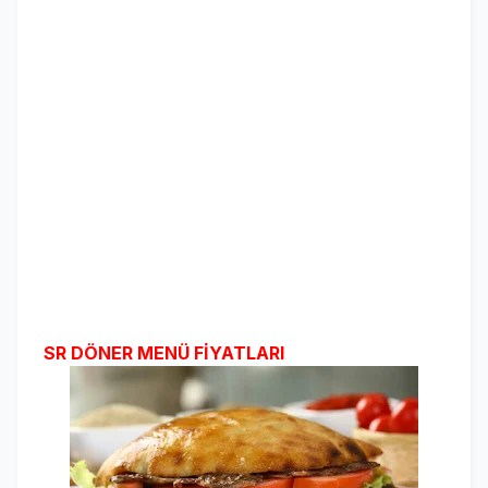
SR DÖNER MENÜ FİYATLARI