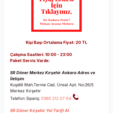
Kişi Başı Ortalama Fiyat: 20 TL
Çalışma Saatleri: 10:00 - 23:00
Paket Servis Vardır.
SR Döner Merkez Kırşehir Ankara Adres ve
İletişim
Kuşdilli Mah.Terme Cad. Ünsal Apt. No:26/5
Merkez Kırşehir
Telefon Sipariş:
0386 212 07 64
SR Döner Kırşehir Yol Tarifi Al