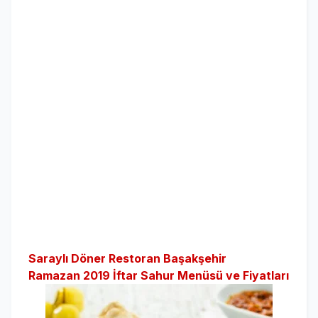
Saraylı Döner Restoran Başakşehir
Ramazan 2019 İftar Sahur Menüsü ve Fiyatları