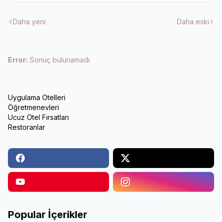
Daha yeni
Daha eski
Error:
Sonuç bulunamadı
Uygulama Otelleri
Öğretmenevleri
Ucuz Otel Fırsatları
Restoranlar
Popular İçerikler