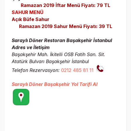
Ramazan 2019 İftar Menü Fiyatı: 79 TL
SAHUR MENÜ
Açık Büfe Sahur
Ramazan 2019 Sahur Menü Fiyatı: 39 TL
Saraylı Döner Restoran Başakşehir İstanbul
Adres ve İletişim
Başakşehir Mah. İkitelli OSB Fatih San. Sit.
Atatürk Bulvarı Başakşehir İstanbul
Telefon Rezervasyon:
0212 485 81 11
Saraylı Döner Başakşehir Yol Tarifi Al