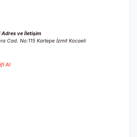
Adres ve İletişim
a Cad. No:115 Kartepe İzmit Kocaeli
fi Al