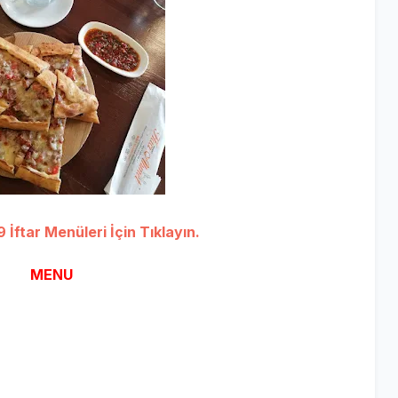
İftar Menüleri İçin Tıklayın.
MENU