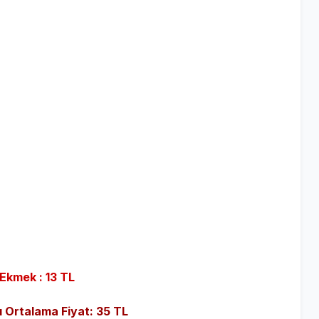
Ekmek : 13 TL
ı Ortalama Fiyat: 35 TL