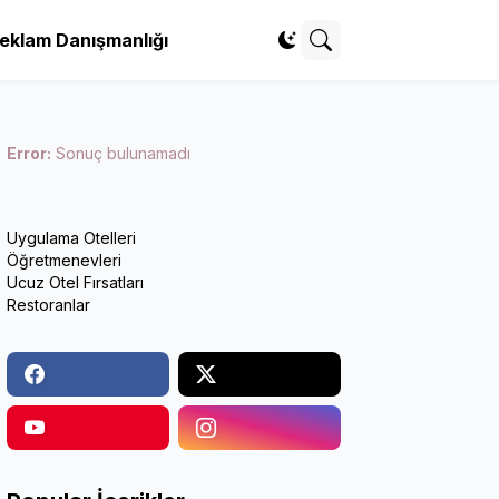
eklam Danışmanlığı
Error:
Sonuç bulunamadı
Uygulama Otelleri
Öğretmenevleri
Ucuz Otel Fırsatları
Restoranlar