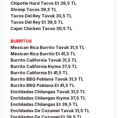
Chipotle Hard Tacos Et 39,5 TL
Shrimp Tacos 39,5 TL
Tacos Del Rey Tavuk 30,5 TL
Tacos Del Rey Et 39,5 TL
Cajun Chicken Tacos 30,5 TL
BURRITOS
Mexican Rica Burrito Tavuk 31,5 TL
Mexican Rica Burrito Et 41,5 TL
Burrito California Tavuk 31,5 TL
Burrito California Kıyma 37,5 TL
Burrito California Et 41,5 TL
Burrito BBQ Poblana Tavuk 31,5 TL
Burrito BBQ Poblana Et 41,5 TL
Enchiladas Chilangas Tavuk 31,5 TL
Enchiladas Chilangas Kıyma 37,5 TL
Enchiladas Chilangas Et 39,5 TL
Enchiladas De Cozumel Tavuk 31,5 TL
Enchiladas De Cozumel Et 39,5 TL