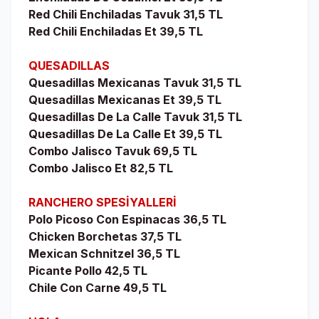
Red Chili Enchiladas Tavuk 31,5 TL
Red Chili Enchiladas Et 39,5 TL
QUESADILLAS
Quesadillas Mexicanas Tavuk 31,5 TL
Quesadillas Mexicanas Et 39,5 TL
Quesadillas De La Calle Tavuk 31,5 TL
Quesadillas De La Calle Et 39,5 TL
Combo Jalisco Tavuk 69,5 TL
Combo Jalisco Et 82,5 TL
RANCHERO SPESİYALLERİ
Polo Picoso Con Espinacas 36,5 TL
Chicken Borchetas 37,5 TL
Mexican Schnitzel 36,5 TL
Picante Pollo 42,5 TL
Chile Con Carne 49,5 TL