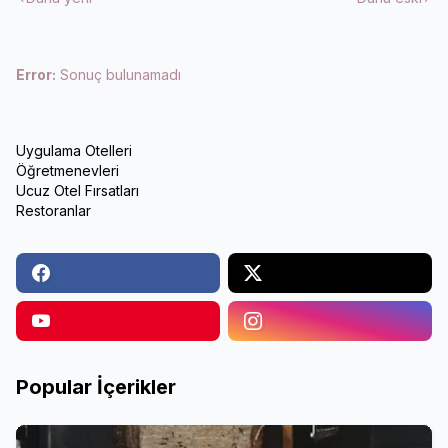
Error:
Sonuç bulunamadı
Uygulama Otelleri
Öğretmenevleri
Ucuz Otel Fırsatları
Restoranlar
Popular İçerikler