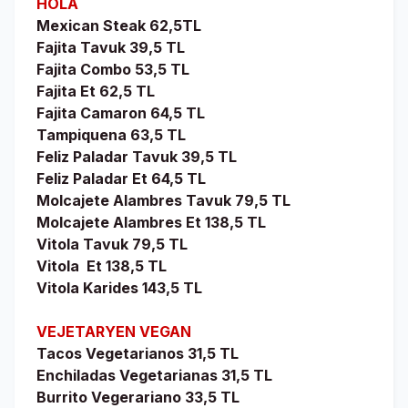
HOLA
Mexican Steak 62,5TL
Fajita Tavuk 39,5 TL
Fajita Combo 53,5 TL
Fajita Et 62,5 TL
Fajita Camaron 64,5 TL
Tampiquena 63,5 TL
Feliz Paladar Tavuk 39,5 TL
Feliz Paladar Et 64,5 TL
Molcajete Alambres Tavuk 79,5 TL
Molcajete Alambres Et 138,5 TL
Vitola Tavuk 79,5 TL
Vitola
Et 138,5 TL
Vitola Karides 143,5 TL
VEJETARYEN VEGAN
Tacos Vegetarianos 31,5 TL
Enchiladas Vegetarianas 31,5 TL
Burrito Vegerariano 33,5 TL