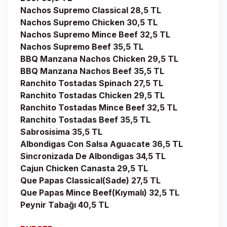
Nachos Supremo Classical 28,5 TL
Nachos Supremo Chicken 30,5 TL
Nachos Supremo Mince Beef 32,5 TL
Nachos Supremo Beef 35,5 TL
BBQ Manzana Nachos Chicken 29,5 TL
BBQ Manzana Nachos Beef 35,5 TL
Ranchito Tostadas Spinach 27,5 TL
Ranchito Tostadas Chicken 29,5 TL
Ranchito Tostadas Mince Beef 32,5 TL
Ranchito Tostadas Beef 35,5 TL
Sabrosisima 35,5 TL
Albondigas Con Salsa Aguacate 36,5 TL
Sincronizada De Albondigas 34,5 TL
Cajun Chicken Canasta 29,5 TL
Que Papas Classical(Sade) 27,5 TL
Que Papas Mince Beef(Kıymalı) 32,5 TL
Peynir Tabağı 40,5 TL