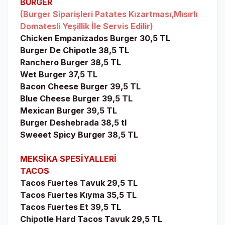
BURGER
(Burger Siparişleri Patates Kızartması,Mısırlı
Domatesli Yeşillik İle Servis Edilir)
Chicken Empanizados Burger 30,5 TL
Burger De Chipotle 38,5 TL
Ranchero Burger 38,5 TL
Wet Burger 37,5 TL
Bacon Cheese Burger 39,5 TL
Blue Cheese Burger 39,5 TL
Mexican Burger 39,5 TL
Burger Deshebrada 38,5 tl
Sweeet Spicy Burger 38,5 TL
MEKSİKA SPESİYALLERİ
TACOS
Tacos Fuertes Tavuk 29,5 TL
Tacos Fuertes Kıyma 35,5 TL
Tacos Fuertes Et 39,5 TL
Chipotle Hard Tacos Tavuk 29,5 TL