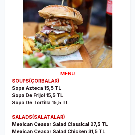
MENU
SOUPS(ÇORBALAR)
Sopa Azteca 15,5 TL
Sopa De Frijol 15,5 TL
Sopa De Tortilla 15,5 TL
SALADS(SALATALAR)
Mexican Ceasar Salad Classical 27,5 TL
Mexican Ceasar Salad Chicken 31,5 TL