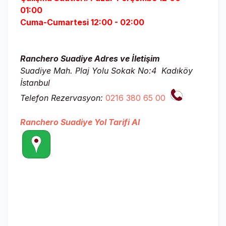
01:00
Cuma-Cumartesi 12:00 - 02:00
Ranchero Suadiye Adres ve İletişim
Suadiye Mah. Plaj Yolu Sokak No:4 Kadıköy
İstanbul
Telefon Rezervasyon:
0216 380 65 00
Ranchero Suadiye Yol Tarifi Al