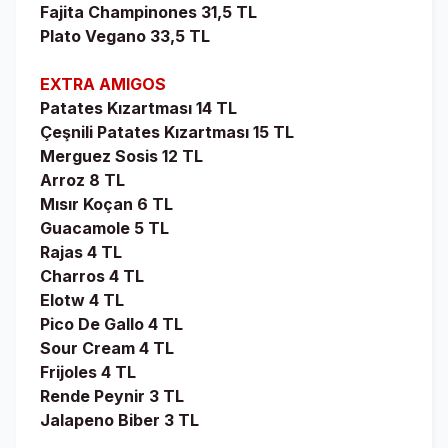
Fajita Champinones 31,5 TL
Plato Vegano 33,5 TL
EXTRA AMIGOS
Patates Kızartması 14 TL
Çeşnili Patates Kızartması 15 TL
Merguez Sosis 12 TL
Arroz 8 TL
Mısır Koçan 6 TL
Guacamole 5 TL
Rajas 4 TL
Charros 4 TL
Elotw 4 TL
Pico De Gallo 4 TL
Sour Cream 4 TL
Frijoles 4 TL
Rende Peynir 3 TL
Jalapeno Biber 3 TL