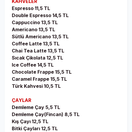
KAHVELER
Espresso 11,5 TL
Double Espresso 14,5 TL
Cappuccino 13,5 TL
Americano 13,5 TL
Sütlü Americano 13,5 TL
Coffee Latte 13,5 TL
Chai Tea Latte 13,5 TL
Sıcak Çikolata 12,5 TL
Ice Coffee 14,5 TL
Chocolate Frappe 15,5 TL
Caramel Frappe 15,5 TL
Türk Kahvesi 10,5 TL
ÇAYLAR
Demleme Çay 5,5 TL
Demleme Çay(Fincan) 8,5 TL
Kış Çayı 12,5 TL
Bitki Çayları 12,5 TL