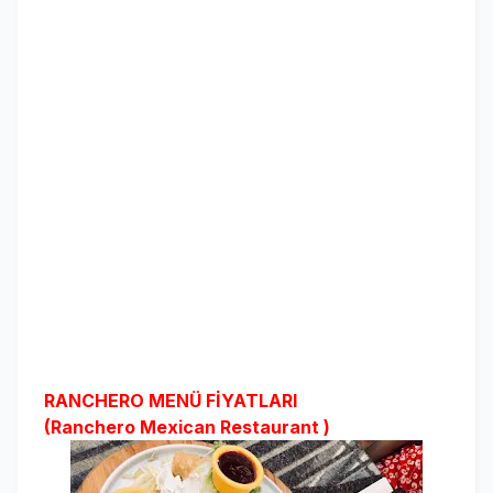
RANCHERO MENÜ FİYATLARI
(
Ranchero Mexican Restaurant )