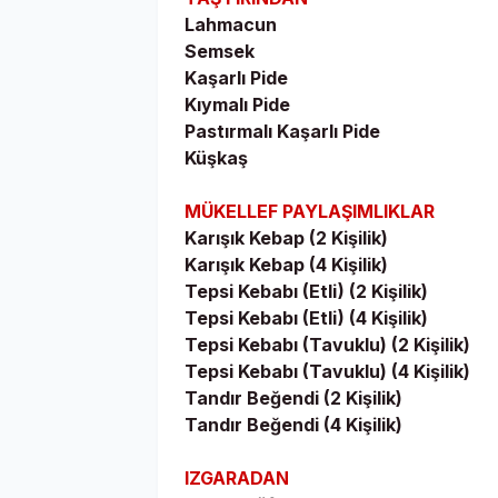
Lahmacun
Semsek
Kaşarlı Pide
Kıymalı Pide
Pastırmalı Kaşarlı Pide
Küşkaş
MÜKELLEF PAYLAŞIMLIKLAR
Karışık Kebap (2 Kişilik)
Karışık Kebap (4 Kişilik)
Tepsi Kebabı (Etli) (2 Kişilik)
Tepsi Kebabı (Etli) (4 Kişilik)
Tepsi Kebabı (Tavuklu) (2 Kişilik)
Tepsi Kebabı (Tavuklu) (4 Kişilik)
Tandır Beğendi (2 Kişilik)
Tandır Beğendi (4 Kişilik)
IZGARADAN