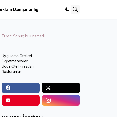
eklam Danışmanlığı
Error:
Sonuç bulunamadı
Uygulama Otelleri
Öğretmenevleri
Ucuz Otel Fırsatları
Restoranlar