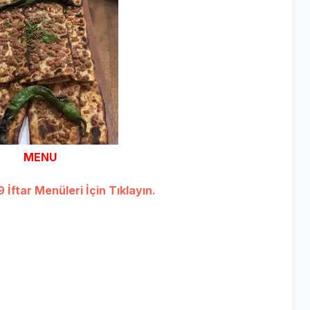
MENU
İftar Menüleri İçin Tıklayın.