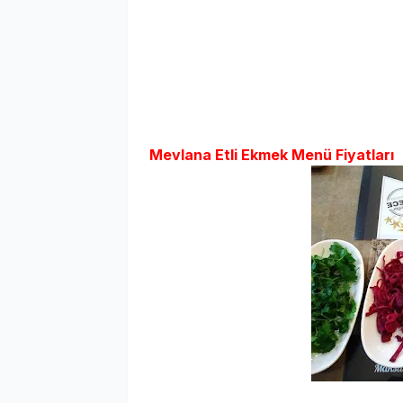
Mevlana Etli Ekmek Menü Fiyatları