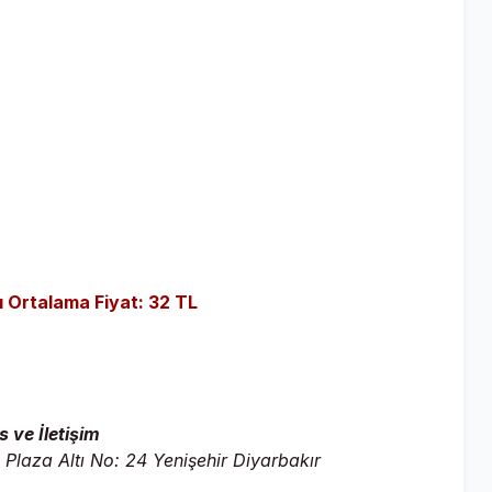
ı Ortalama Fiyat: 32 TL
 ve İletişim
 Plaza Altı No: 24 Yenişehir Diyarbakır