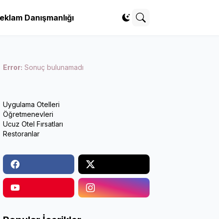
eklam Danışmanlığı
Error:
Sonuç bulunamadı
Uygulama Otelleri
Öğretmenevleri
Ucuz Otel Fırsatları
Restoranlar