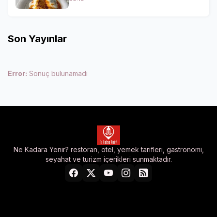
Son Yayınlar
Error:
Sonuç bulunamadı
Ne Kadara Yenir? restoran, otel, yemek tarifleri, gastronomi,
seyahat ve turizm içerikleri sunmaktadır.