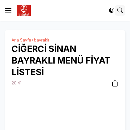
Ana Sayfa
bayraklı
CİĞERCİ SİNAN
BAYRAKLI MENÜ FİYAT
LİSTESİ
20:41