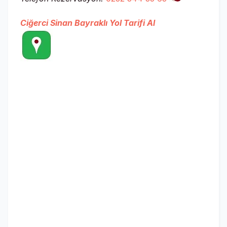
Ciğerci Sinan Bayraklı Yol Tarifi Al