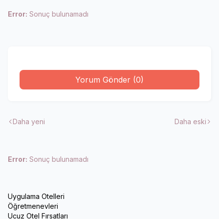
Error:
Sonuç bulunamadı
Yorum Gönder (0)
Daha yeni
Daha eski
Error:
Sonuç bulunamadı
Uygulama Otelleri
Öğretmenevleri
Ucuz Otel Fırsatları