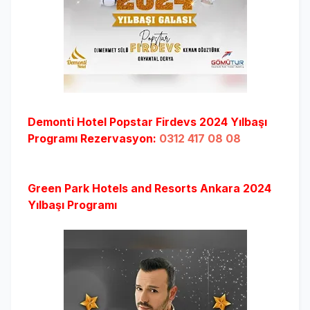
Demonti Hotel Popstar Firdevs 2024 Yılbaşı
Programı Rezervasyon:
0312 417 08 08
Green Park Hotels and Resorts Ankara 2024
Yılbaşı Programı