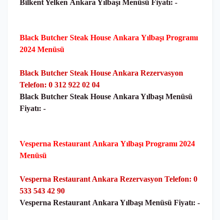
Bilkent Yelken
Ankara Yılbaşı Menüsü Fiyatı: -
Black Butcher Steak House
Ankara
Yılbaşı Programı
2024 Menüsü
Black Butcher Steak House Ankara Rezervasyon
Telefon: 0 312 922 02 04
Black Butcher Steak House
Ankara Yılbaşı Menüsü
Fiyatı: -
Vesperna Restaurant
Ankara
Yılbaşı Programı 2024
Menüsü
Vesperna Restaurant Ankara Rezervasyon Telefon: 0
533 543 42 90
Vesperna Restaurant
Ankara Yılbaşı Menüsü Fiyatı: -