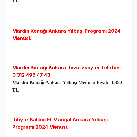
TL
Mardin Konağı
Ankara
Yılbaşı Programı 2024
Menüsü
Mardin Konağı Ankara Rezervasyon Telefon:
0 312 495 47 43
Mardin Konağı
Ankara Yılbaşı Menüsü Fiyatı: 1.350
TL
İhtiyar Balıkçı Et Mangal
Ankara Yılbaşı
Programı 2024 Menüsü