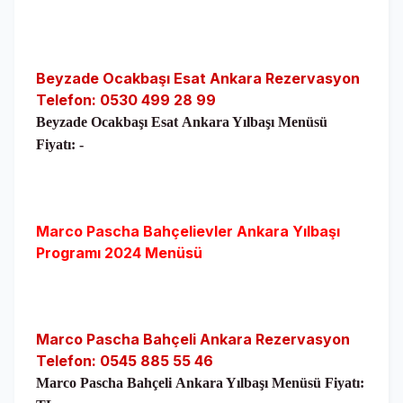
Beyzade Ocakbaşı Esat Ankara Rezervasyon
Telefon: 0530 499 28 99
Beyzade Ocakbaşı Esat
Ankara Yılbaşı Menüsü
Fiyatı: -
Marco Pascha Bahçelievler
Ankara
Yılbaşı
Programı 2024 Menüsü
Marco Pascha Bahçeli
Ankara Rezervasyon
Telefon: 0545 885 55 46
Marco Pascha Bahçeli
Ankara Yılbaşı Menüsü Fiyatı: