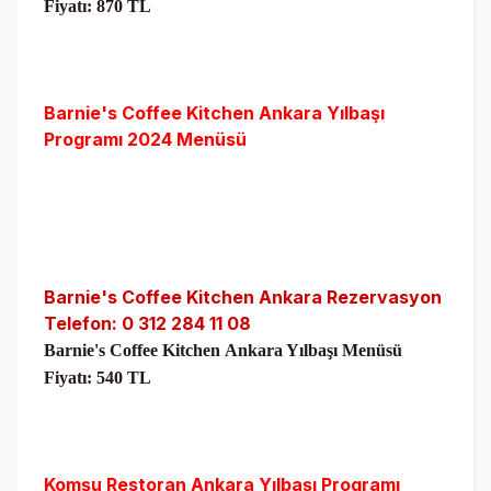
Fiyatı: 870 TL
Barnie's Coffee Kitchen
Ankara Yılbaşı
Programı 2024 Menüsü
Barnie's Coffee Kitchen
Ankara Rezervasyon
Telefon: 0 312 284 11 08
Barnie's Coffee Kitchen
Ankara Yılbaşı Menüsü
Fiyatı:
540 TL
Komşu Restoran
Ankara Yılbaşı Programı