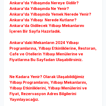
Ankara'da
Yılbaşında Nereye Gidilir?
Ankara'da
Yılbaşında Ne Yenir?
Ankara'da
Yılbaşında Yemek Nerede Yenir?
Ankara'da
Yılbaşı Nerede Kutlanır?
Ankara'da
Gidilecek Yılbaşı Mekanlarını
İçeren Bir Sayfa Hazırladık.
Ankara'daki Mekanların 2024 Yılbaşı
Programlarına, Yılbaşı Etkinliklerine, Restoran,
Cafe ve Otellerin Yılbaşı Menülerine ve
Fiyatlarına Bu Sayfadan Ulaşabilirsiniz.
Ne Kadara Yenir? Olarak Ulaşabildiğimiz
Yılbaşı Programlarını, Yılbaşı Mekanlarını,
Yılbaşı Etkinliklerini, Yılbaşı Menülerini ve
Fiyat, Rezervasyon Adres Bilgilerini
Yayınlayacağız.