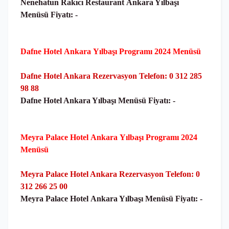
Nenehatun Rakıcı Restaurant
Ankara Yılbaşı
Menüsü Fiyatı: -
Dafne Hotel
Ankara
Yılbaşı Programı 2024 Menüsü
Dafne Hotel Ankara Rezervasyon Telefon: 0 312 285
98 88
Dafne Hotel Ankara Yılbaşı Menüsü Fiyatı: -
Meyra Palace Hotel
Ankara
Yılbaşı Programı 2024
Menüsü
Meyra Palace Hotel Ankara Rezervasyon Telefon: 0
312 266 25 00
Meyra Palace Hotel
Ankara Yılbaşı Menüsü Fiyatı: -