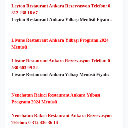
Leyton Restaurant Ankara Rezervasyon Telefon: 0
312 238 16 67
Leyton Restaurant
Ankara Yılbaşı Menüsü Fiyatı: -
Livane Restaurant
Ankara
Yılbaşı Programı 2024
Menüsü
Livane Restaurant Ankara Rezervasyon Telefon: 0
530 603 99 52
Livane Restaurant
Ankara Yılbaşı Menüsü Fiyatı: -
Nenehatun Rakıcı Restaurant Ankara
Yılbaşı
Programı 2024 Menüsü
Nenehatun Rakıcı Restaurant
Ankara Rezervasyon
Telefon: 0 312 436 36 14