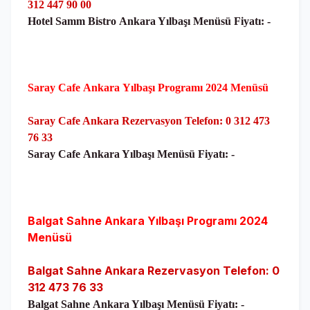
312 447 90 00
Hotel Samm Bistro
Ankara Yılbaşı Menüsü Fiyatı: -
Saray Cafe
Ankara
Yılbaşı Programı 2024 Menüsü
Saray Cafe Ankara Rezervasyon Telefon: 0 312 473
76 33
Saray Cafe
Ankara Yılbaşı Menüsü Fiyatı: -
Balgat Sahne
Ankara
Yılbaşı Programı 2024
Menüsü
Balgat Sahne Ankara Rezervasyon Telefon: 0
312 473 76 33
Balgat Sahne
Ankara Yılbaşı Menüsü Fiyatı: -