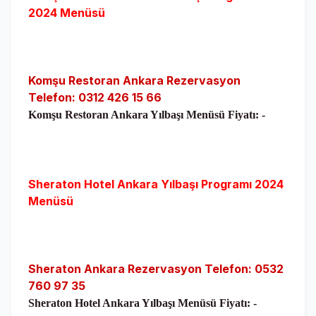
2024 Menüsü
Komşu Restoran Ankara Rezervasyon
Telefon: 0312 426 15 66
Komşu Restoran Ankara Yılbaşı Menüsü Fiyatı:
-
Sheraton Hotel Ankara
Yılbaşı Programı 2024
Menüsü
Sheraton Ankara Rezervasyon Telefon: 0532
760 97 35
Sheraton Hotel Ankara Yılbaşı Menüsü Fiyatı: -