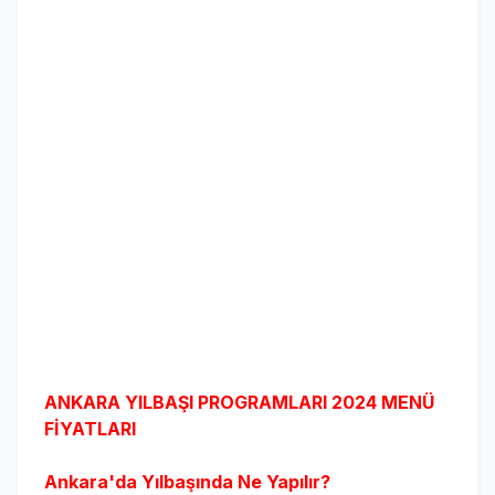
ANKARA YILBAŞI PROGRAMLARI 2024 MENÜ
FİYATLARI
Ankara'da Yılbaşında Ne Yapılır?