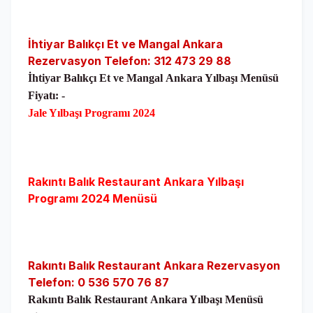
İhtiyar Balıkçı Et ve Mangal Ankara
Rezervasyon Telefon: 312 473 29 88
İhtiyar Balıkçı Et ve Mangal
Ankara Yılbaşı Menüsü
Fiyatı: -
Jale Yılbaşı
Programı
2024
Rakıntı Balık Restaurant
Ankara Yılbaşı
Programı 2024 Menüsü
Rakıntı Balık Restaurant Ankara Rezervasyon
Telefon: 0 536 570 76 87
Rakıntı Balık Restaurant
Ankara Yılbaşı Menüsü