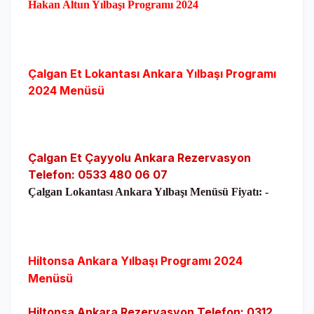
Hakan Altun Yılbaşı
Programı
2024
Çalgan Et Lokantası Ankara Yılbaşı Programı
2024 Menüsü
Çalgan Et Çayyolu Ankara Rezervasyon
Telefon: 0533 480 06 07
Çalgan Lokantası Ankara Yılbaşı Menüsü Fiyatı: -
Hiltonsa Ankara Yılbaşı Programı 2024
Menüsü
Hiltonsa Ankara Rezervasyon Telefon:
‪0312