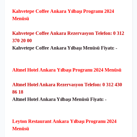
Kahvetepe Coffee
Ankara
Yılbaşı Programı 2024
Menüsü
Kahvetepe Coffee Ankara Rezervasyon Telefon: 0 312
370 20 00
Kahvetepe Coffee
Ankara Yılbaşı Menüsü Fiyatı: -
Altınel Hotel
Ankara
Yılbaşı Programı 2024 Menüsü
Altınel Hotel Ankara Rezervasyon Telefon: 0 312 430
86 18
Altınel Hotel
Ankara Yılbaşı Menüsü Fiyatı: -
Leyton Restaurant
Ankara
Yılbaşı Programı 2024
Menüsü