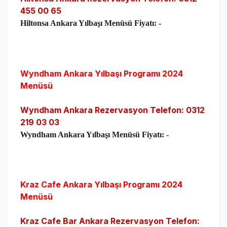
455 00 65
Hiltonsa Ankara Yılbaşı Menüsü Fiyatı: -
Wyndham Ankara Yılbaşı Programı 2024
Menüsü
Wyndham Ankara Rezervasyon Telefon: 0312
219 03 03
Wyndham Ankara Yılbaşı Menüsü Fiyatı: -
Kraz Cafe Ankara Yılbaşı Programı 2024
Menüsü
Kraz Cafe Bar Ankara Rezervasyon Telefon: