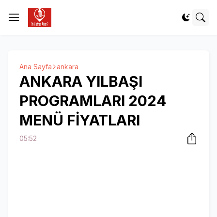
Ana Sayfa
ankara
ANKARA YILBAŞI
PROGRAMLARI 2024
MENÜ FİYATLARI
05:52