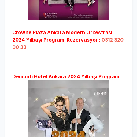
Crowne Plaza Ankara Modern Orkestrası
2024 Yılbaşı Programı Rezervasyon:
0312 320
00 33
Demonti Hotel Ankara 2024 Yılbaşı Programı