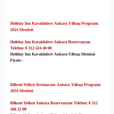
Holiday Inn Kavaklıdere
Ankara
Yılbaşı Programı
2024 Menüsü
Holiday Inn Kavaklıdere Ankara Rezervasyon
Telefon: 0 312 424 40 00
Holiday Inn Kavaklıdere
Ankara Yılbaşı Menüsü
Fiyatı: -
Bilkent Yelken Restaurant
Ankara
Yılbaşı Programı
2024 Menüsü
Bilkent Yelken Ankara Rezervasyon Telefon: 0 312
266 22 00