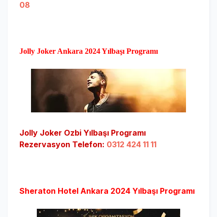
08
Jolly Joker Ankara 2024 Yılbaşı Programı
Jolly Joker Ozbi Yılbaşı Programı
Rezervasyon Telefon:
0312 424 11 11
Sheraton Hotel Ankara
2024 Yılbaşı Programı