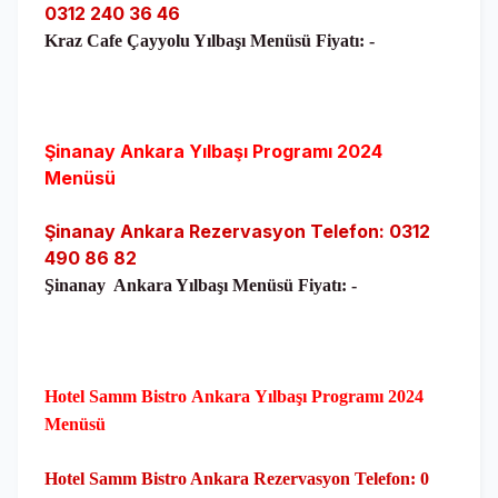
0312 240 36 46
Kraz Cafe Çayyolu Yılbaşı Menüsü Fiyatı: -
Şinanay Ankara Yılbaşı Programı 2024
Menüsü
Şinanay Ankara Rezervasyon Telefon: 0312
490 86 82
Şinanay Ankara Yılbaşı Menüsü Fiyatı: -
Hotel Samm Bistro
Ankara
Yılbaşı Programı 2024
Menüsü
Hotel Samm Bistro Ankara Rezervasyon Telefon: 0