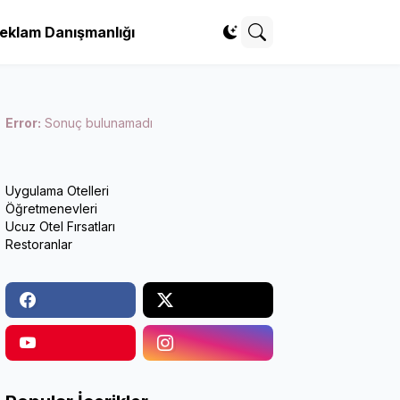
eklam Danışmanlığı
Error:
Sonuç bulunamadı
Uygulama Otelleri
Öğretmenevleri
Ucuz Otel Fırsatları
Restoranlar