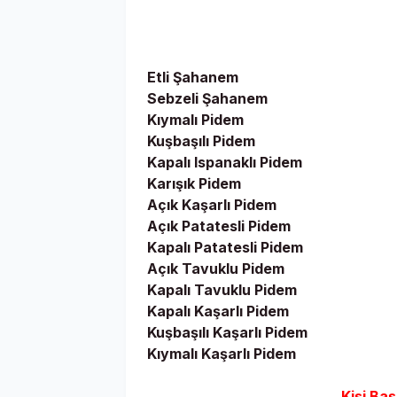
Etli Şahanem
Sebzeli Şahanem
Kıymalı Pidem
Kuşbaşılı Pidem
Kapalı Ispanaklı Pidem
Karışık Pidem
Açık Kaşarlı Pidem
Açık Patatesli Pidem
Kapalı Patatesli Pidem
Açık Tavuklu Pidem
Kapalı Tavuklu Pidem
Kapalı Kaşarlı Pidem
Kuşbaşılı Kaşarlı Pidem
Kıymalı Kaşarlı Pidem
Kişi Baş