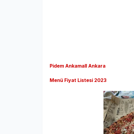
Pidem Ankamall Ankara
Menü Fiyat Listesi 2023