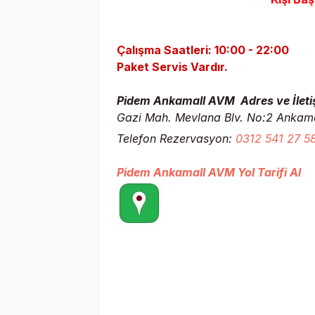
Çalışma Saatleri: 10:00 - 22:00
Paket Servis Vardır.
Pidem Ankamall AVM Adres ve İleti
Gazi Mah. Mevlana Blv. No:2 Ankam
Telefon Rezervasyon:
0312 541 27 5
Pidem Ankamall AVM Yol Tarifi Al