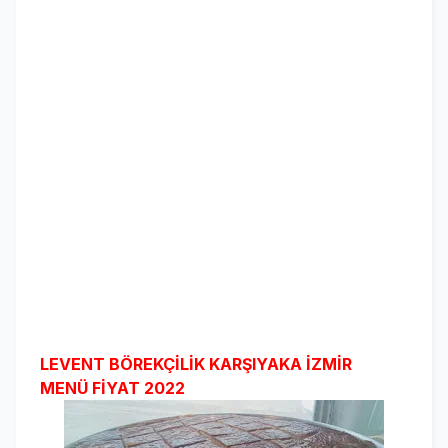
LEVENT BÖREKÇİLİK KARŞIYAKA İZMİR
MENÜ FİYAT 2022