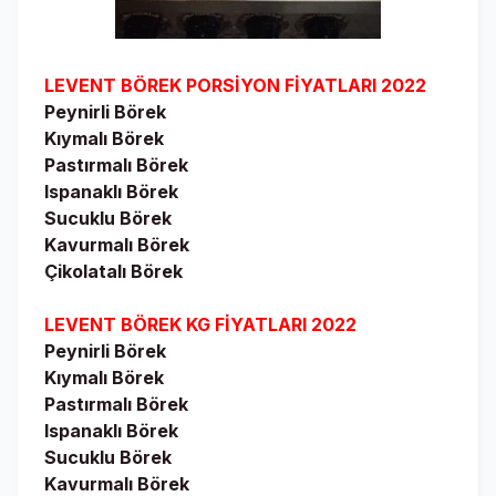
LEVENT BÖREK PORSİYON FİYATLARI 2022
Peynirli Börek
Kıymalı Börek
Pastırmalı Börek
Ispanaklı Börek
Sucuklu Börek
Kavurmalı Börek
Çikolatalı Börek
LEVENT BÖREK KG FİYATLARI 2022
Peynirli Börek
Kıymalı Börek
Pastırmalı Börek
Ispanaklı Börek
Sucuklu Börek
Kavurmalı Börek