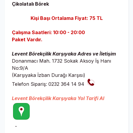
Çikolatalı Börek
Kişi Başı Ortalama Fiyat: 75 TL
Çalışma Saatleri: 10:00 - 20:00
Paket Vardır.
Levent Börekçilik Karşıyaka Adres ve İletişim
Donanmacı Mah. 1732 Sokak Aksoy İş Hanı
No:9/A
(Karşıyaka İzban Durağı Karşısı)
Telefon Sipariş: 0232 364 14 94
Levent Börekçilik Karşıyaka Yol Tarifi Al
-