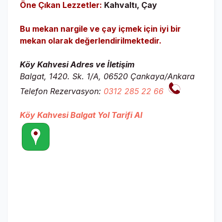
Öne Çıkan Lezzetler:
Kahvaltı, Çay
Bu mekan nargile ve çay içmek için iyi bir
mekan olarak değerlendirilmektedir.
Köy Kahvesi Adres ve İletişim
Balgat, 1420. Sk. 1/A, 06520 Çankaya/Ankara
Telefon Rezervasyon:
0312 285 22 66
Köy Kahvesi Balgat Yol Tarifi Al