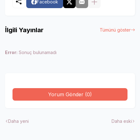
Facebook
İlgili Yayınlar
Tümünü göster
Error:
Sonuç bulunamadı
Yorum Gönder (0)
Daha yeni
Daha eski