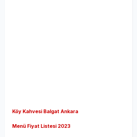
Köy Kahvesi Balgat Ankara
Menü Fiyat Listesi 2023